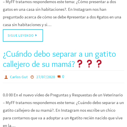
– MyFF tratamos respondemos este tema: ¿Cómo presentar a dos
gatos en una casa sin habitaciones?. En Instagram nos han
preguntado acerca de cómo se debe #presentar a dos #gatos en una
casa sin habitaciones y si…
SIGUE LEYENDO
¿Cuándo debo separar a un gatito
callejero de su mamá?
0
Carlos Gut
27/07/2020
0.0 00 En el nuevo vídeo de Preguntas y Respuestas de un Veterinario
– MyFF tratamos respondemos este tema: ¿Cuándo debo separar a un
gatito callejero de su mamá?. En Instagram nos escribe un chico
para contarnos que va a adoptar a un #gatito recién nacido que vive
en la…