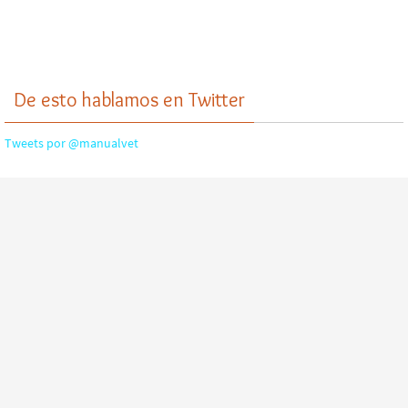
De esto hablamos en Twitter
Tweets por @manualvet