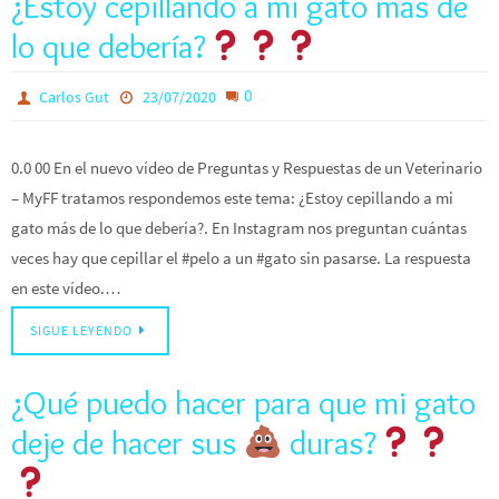
¿Estoy cepillando a mi gato más de
lo que debería?
0
Carlos Gut
23/07/2020
0.0 00 En el nuevo vídeo de Preguntas y Respuestas de un Veterinario
– MyFF tratamos respondemos este tema: ¿Estoy cepillando a mi
gato más de lo que debería?. En Instagram nos preguntan cuántas
veces hay que cepillar el #pelo a un #gato sin pasarse. La respuesta
en este vídeo.…
SIGUE LEYENDO
¿Qué puedo hacer para que mi gato
deje de hacer sus
duras?