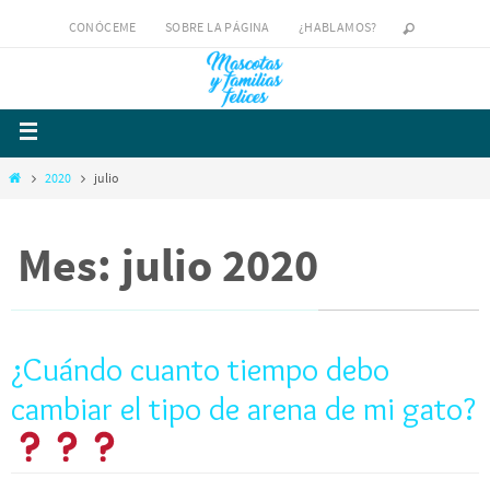
CONÓCEME
SOBRE LA PÁGINA
¿HABLAMOS?
2020
julio
Mes: julio 2020
¿Cuándo cuanto tiempo debo
cambiar el tipo de arena de mi gato?