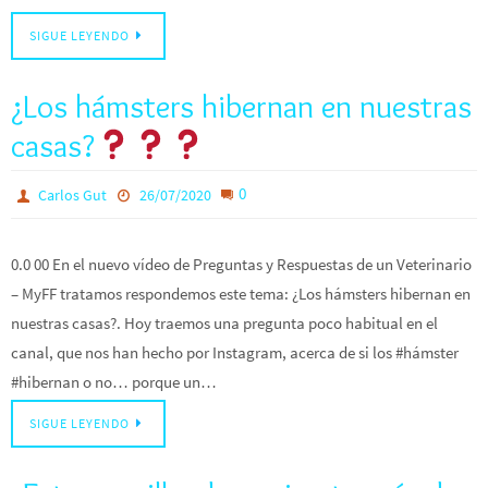
SIGUE LEYENDO
¿Los hámsters hibernan en nuestras
casas?
0
Carlos Gut
26/07/2020
0.0 00 En el nuevo vídeo de Preguntas y Respuestas de un Veterinario
– MyFF tratamos respondemos este tema: ¿Los hámsters hibernan en
nuestras casas?. Hoy traemos una pregunta poco habitual en el
canal, que nos han hecho por Instagram, acerca de si los #hámster
#hibernan o no… porque un…
SIGUE LEYENDO