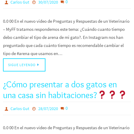
0
Carlos Gut
30/07/2020
0.0 00 En el nuevo vídeo de Preguntas y Respuestas de un Veterinario
– MyFF tratamos respondemos este tema: ¿Cuándo cuanto tiempo
debo cambiar el tipo de arena de mi gato?. En Instagram nos han
preguntado que cada cuánto tiempo es recomendable cambiar el
tipo de #arena que usamos en…
SIGUE LEYENDO
¿Cómo presentar a dos gatos en
una casa sin habitaciones?
0
Carlos Gut
28/07/2020
0.0 00 En el nuevo vídeo de Preguntas y Respuestas de un Veterinario