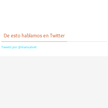
De esto hablamos en Twitter
Tweets por @manualvet