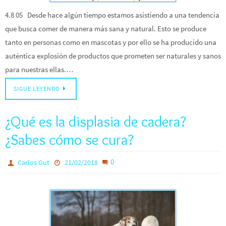
4.8 05 Desde hace algún tiempo estamos asistiendo a una tendencia
que busca comer de manera más sana y natural. Esto se produce
tanto en personas como en mascotas y por ello se ha producido una
auténtica explosión de productos que prometen ser naturales y sanos
para nuestras ellas.…
SIGUE LEYENDO
¿Qué es la displasia de cadera?
¿Sabes cómo se cura?
0
Carlos Gut
21/02/2018