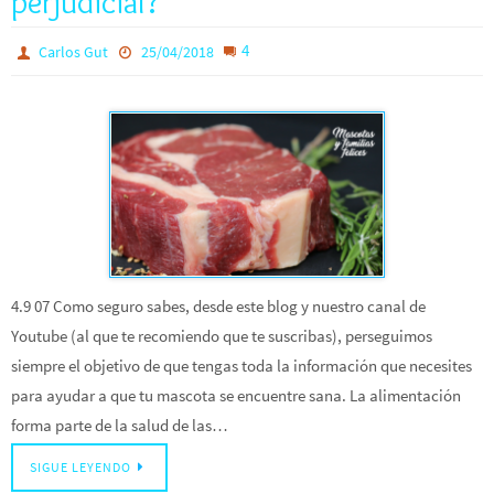
perjudicial?
4
Carlos Gut
25/04/2018
4.9 07 Como seguro sabes, desde este blog y nuestro canal de
Youtube (al que te recomiendo que te suscribas), perseguimos
siempre el objetivo de que tengas toda la información que necesites
para ayudar a que tu mascota se encuentre sana. La alimentación
forma parte de la salud de las…
SIGUE LEYENDO