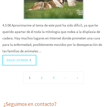
4.5 08 Aproximarme al tema de este post ha sido difícil, ya que he
querido apartar de él toda la mitología que rodea a la displasia de
cadera. Hay muchos lugares en Internet donde prometen una cura
para la enfermedad, posiblemente movidos por la desesperación de
las familias de animales…
SIGUE LEYENDO
1
2
3
›
»
¿Seguimos en contacto?