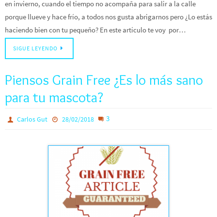
en invierno, cuando el tiempo no acompaña para salir a la calle
porque llueve y hace frío, a todos nos gusta abrigarnos pero ¿Lo estás
haciendo bien con tu pequeño? En este artículo te voy por…
SIGUE LEYENDO
Piensos Grain Free ¿Es lo más sano
para tu mascota?
3
Carlos Gut
28/02/2018