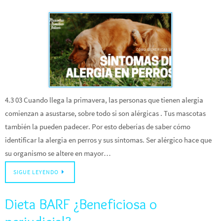
4.3 03 Cuando llega la primavera, las personas que tienen alergia
comienzan a asustarse, sobre todo si son alérgicas . Tus mascotas
también la pueden padecer. Por esto deberías de saber cómo
identificar la alergia en perros y sus síntomas. Ser alérgico hace que
su organismo se altere en mayor…
SIGUE LEYENDO
Dieta BARF ¿Beneficiosa o