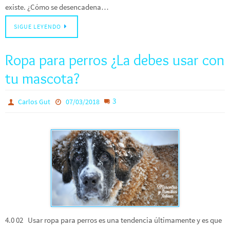
existe. ¿Cómo se desencadena…
SIGUE LEYENDO
Ropa para perros ¿La debes usar con
tu mascota?
3
Carlos Gut
07/03/2018
4.0 02 Usar ropa para perros es una tendencia últimamente y es que