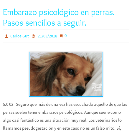
Embarazo psicológico en perras.
Pasos sencillos a seguir.
0
Carlos Gut
21/03/2018
5.0 02 Seguro que más de una vez has escuchado aquello de que las
perras suelen tener embarazos psicológicos. Aunque suene como
algo casi fantástico es una situación muy real. Los veterinarios lo
llamamos pseudogestación y en este caso no es un falso mito. Sí,