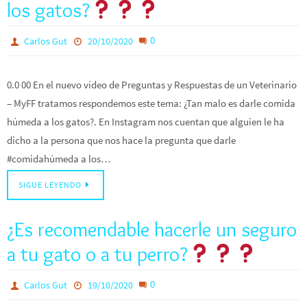
los gatos?
0
Carlos Gut
20/10/2020
0.0 00 En el nuevo vídeo de Preguntas y Respuestas de un Veterinario
– MyFF tratamos respondemos este tema: ¿Tan malo es darle comida
húmeda a los gatos?. En Instagram nos cuentan que alguien le ha
dicho a la persona que nos hace la pregunta que darle
#comidahúmeda a los…
SIGUE LEYENDO
¿Es recomendable hacerle un seguro
a tu gato o a tu perro?
0
Carlos Gut
19/10/2020