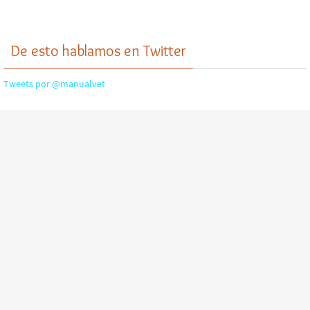
De esto hablamos en Twitter
Tweets por @manualvet