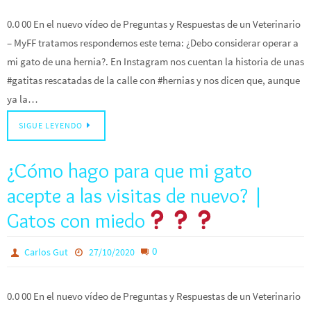
0.0 00 En el nuevo vídeo de Preguntas y Respuestas de un Veterinario
– MyFF tratamos respondemos este tema: ¿Debo considerar operar a
mi gato de una hernia?. En Instagram nos cuentan la historia de unas
#gatitas rescatadas de la calle con #hernias y nos dicen que, aunque
ya la…
SIGUE LEYENDO
¿Cómo hago para que mi gato
acepte a las visitas de nuevo? |
Gatos con miedo
0
Carlos Gut
27/10/2020
0.0 00 En el nuevo vídeo de Preguntas y Respuestas de un Veterinario