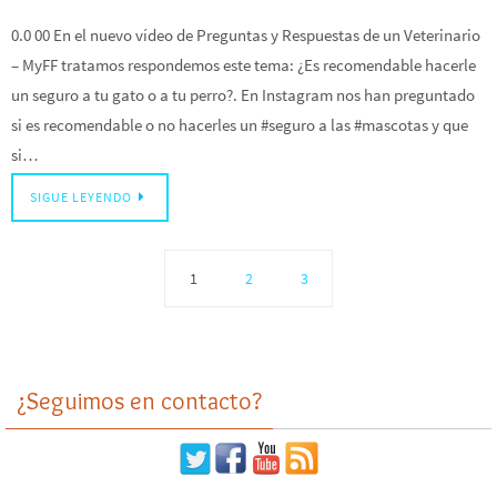
0.0 00 En el nuevo vídeo de Preguntas y Respuestas de un Veterinario
– MyFF tratamos respondemos este tema: ¿Es recomendable hacerle
un seguro a tu gato o a tu perro?. En Instagram nos han preguntado
si es recomendable o no hacerles un #seguro a las #mascotas y que
si…
SIGUE LEYENDO
1
2
3
¿Seguimos en contacto?