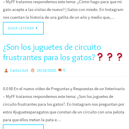
– MyFF tratamos respondemos este tema: ¿Cómo hago para que mi
gato acepte a las visitas de nuevo? | Gatos con miedo. En Instagram
nos cuentan la historia de una gatita de un año y medio que,…
SIGUE LEYENDO
¿Son los juguetes de circuito
frustrantes para los gatos?
0
Carlos Gut
26/10/2020
0.0 00 En el nuevo vídeo de Preguntas y Respuestas de un Veterinario
– MyFF tratamos respondemos este tema: ¿Son los juguetes de
circuito frustrantes para los gatos?. En Instagram nos preguntan por
estos #juguetesparagatos que constan de un circuito con una pelota
para que ellos metan la pata e…