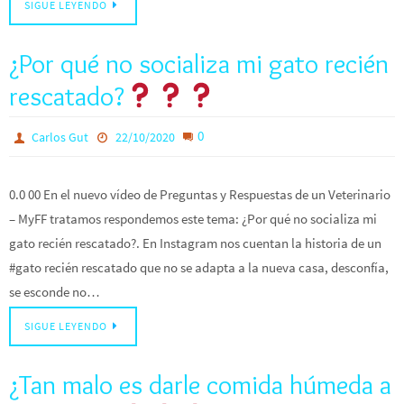
SIGUE LEYENDO
¿Por qué no socializa mi gato recién
rescatado?
0
Carlos Gut
22/10/2020
0.0 00 En el nuevo vídeo de Preguntas y Respuestas de un Veterinario
– MyFF tratamos respondemos este tema: ¿Por qué no socializa mi
gato recién rescatado?. En Instagram nos cuentan la historia de un
#gato recién rescatado que no se adapta a la nueva casa, desconfía,
se esconde no…
SIGUE LEYENDO
¿Tan malo es darle comida húmeda a