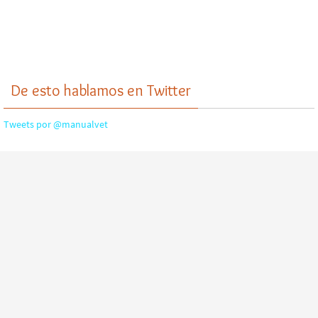
De esto hablamos en Twitter
Tweets por @manualvet