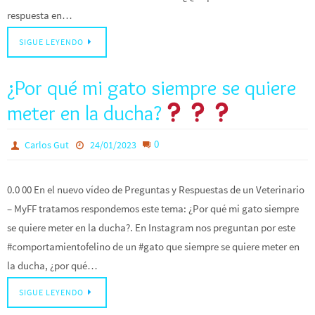
respuesta en…
SIGUE LEYENDO
¿Por qué mi gato siempre se quiere
meter en la ducha?
0
Carlos Gut
24/01/2023
0.0 00 En el nuevo vídeo de Preguntas y Respuestas de un Veterinario
– MyFF tratamos respondemos este tema: ¿Por qué mi gato siempre
se quiere meter en la ducha?. En Instagram nos preguntan por este
#comportamientofelino de un #gato que siempre se quiere meter en
la ducha, ¿por qué…
SIGUE LEYENDO