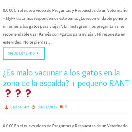
0.0 00 En el nuevo vídeo de Preguntas y Respuestas de un Veterinario
– MyFF tratamos respondemos este tema: ¿Es recomendable ponerle
un arnés a los gatos para viajar?. En Instagram nos preguntan si es
recomendable usar #arnés con #gatos para #viajar. Mi respuesta en
este vídeo. No te pierdas…
SIGUE LEYENDO
¿Es malo vacunar a los gatos en la
zona de la espalda? + pequeño RANT
0
Carlos Gut
30/01/2023
0.0 00 En el nuevo vídeo de Preguntas y Respuestas de un Veterinario