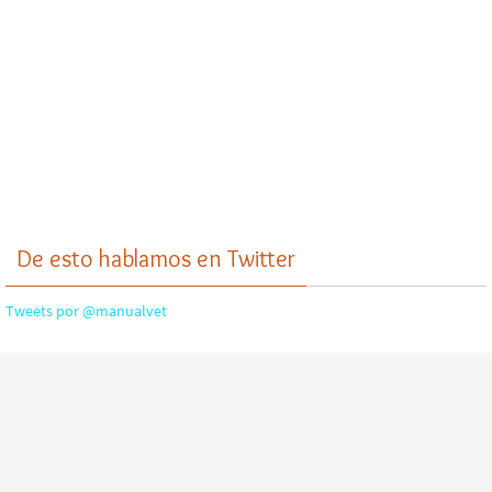
De esto hablamos en Twitter
Tweets por @manualvet