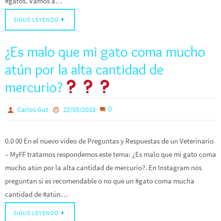
#gatos. Vamos a…
SIGUE LEYENDO
¿Es malo que mi gato coma mucho
atún por la alta cantidad de
mercurio?
0
Carlos Gut
22/05/2023
0.0 00 En el nuevo vídeo de Preguntas y Respuestas de un Veterinario
– MyFF tratamos respondemos este tema: ¿Es malo que mi gato coma
mucho atún por la alta cantidad de mercurio?. En Instagram nos
preguntan si es recomendable o no que un #gato coma mucha
cantidad de #atún…
SIGUE LEYENDO