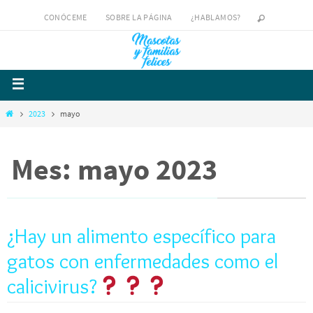
CONÓCEME
SOBRE LA PÁGINA
¿HABLAMOS?
2023
mayo
Mes: mayo 2023
¿Hay un alimento específico para
gatos con enfermedades como el
calicivirus?