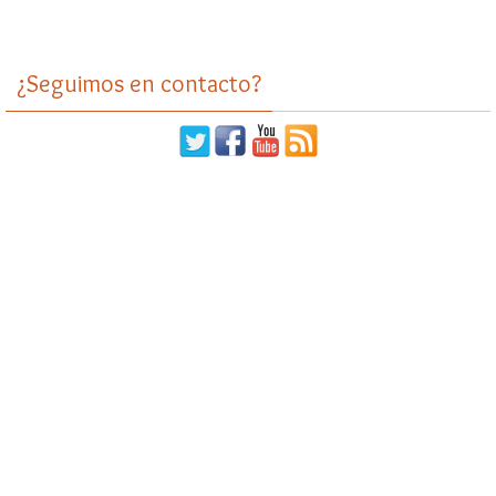
¿Seguimos en contacto?