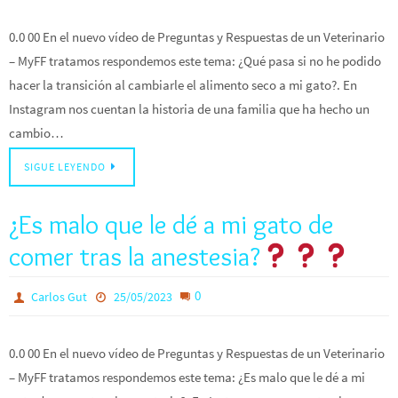
0.0 00 En el nuevo vídeo de Preguntas y Respuestas de un Veterinario
– MyFF tratamos respondemos este tema: ¿Qué pasa si no he podido
hacer la transición al cambiarle el alimento seco a mi gato?. En
Instagram nos cuentan la historia de una familia que ha hecho un
cambio…
SIGUE LEYENDO
¿Es malo que le dé a mi gato de
comer tras la anestesia?
0
Carlos Gut
25/05/2023
0.0 00 En el nuevo vídeo de Preguntas y Respuestas de un Veterinario
– MyFF tratamos respondemos este tema: ¿Es malo que le dé a mi