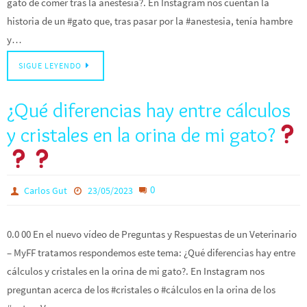
gato de comer tras la anestesia?. En Instagram nos cuentan la
historia de un #gato que, tras pasar por la #anestesia, tenía hambre
y…
SIGUE LEYENDO
¿Qué diferencias hay entre cálculos
y cristales en la orina de mi gato?
0
Carlos Gut
23/05/2023
0.0 00 En el nuevo vídeo de Preguntas y Respuestas de un Veterinario
– MyFF tratamos respondemos este tema: ¿Qué diferencias hay entre
cálculos y cristales en la orina de mi gato?. En Instagram nos
preguntan acerca de los #cristales o #cálculos en la orina de los