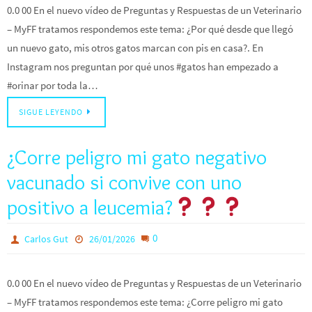
0.0 00 En el nuevo vídeo de Preguntas y Respuestas de un Veterinario
– MyFF tratamos respondemos este tema: ¿Por qué desde que llegó
un nuevo gato, mis otros gatos marcan con pis en casa?. En
Instagram nos preguntan por qué unos #gatos han empezado a
#orinar por toda la…
SIGUE LEYENDO
¿Corre peligro mi gato negativo
vacunado si convive con uno
positivo a leucemia?
0
Carlos Gut
26/01/2026
0.0 00 En el nuevo vídeo de Preguntas y Respuestas de un Veterinario
– MyFF tratamos respondemos este tema: ¿Corre peligro mi gato