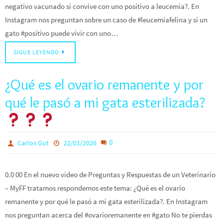
negativo vacunado si convive con uno positivo a leucemia?. En
Instagram nos preguntan sobre un caso de #leucemiafelina y si un
gato #positivo puede vivir con uno…
SIGUE LEYENDO
¿Qué es el ovario remanente y por
qué le pasó a mi gata esterilizada?
0
Carlos Gut
22/01/2026
0.0 00 En el nuevo vídeo de Preguntas y Respuestas de un Veterinario
– MyFF tratamos respondemos este tema: ¿Qué es el ovario
remanente y por qué le pasó a mi gata esterilizada?. En Instagram
nos preguntan acerca del #ovarioremanente en #gato No te pierdas