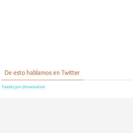
De esto hablamos en Twitter
Tweets por @manualvet