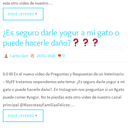
este otro vídeo de nuestro…
SIGUE LEYENDO
¿Es seguro darle yogur a mi gato o
puede hacerle daño?
0
Carlos Gut
20/01/2026
0.0 00 En el nuevo vídeo de Preguntas y Respuestas de un Veterinario
– MyFF tratamos respondemos este tema: ¿Es seguro darle yogur a mi
gato o puede hacerle daño?. En Instagram nos preguntan si un #gato
puede comer #yogur. No te pierdas este otro vídeo de nuestro canal
principal @MascotasyFamiliasFelices:…
SIGUE LEYENDO