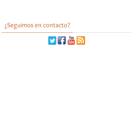
¿Seguimos en contacto?