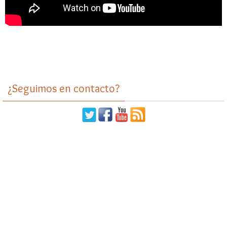
¿Seguimos en contacto?