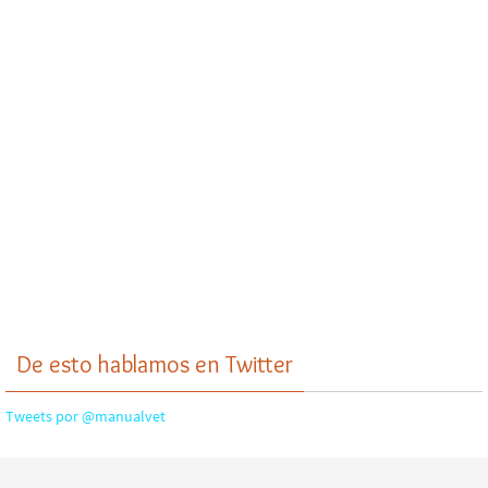
De esto hablamos en Twitter
Tweets por @manualvet