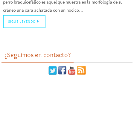
perro braquicefálico es aquel que muestra en la morfología de su
cráneo una cara achatada con un hocico…
SIGUE LEYENDO
¿Seguimos en contacto?