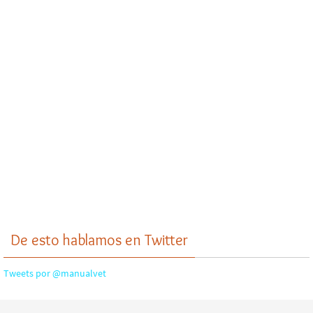
De esto hablamos en Twitter
Tweets por @manualvet