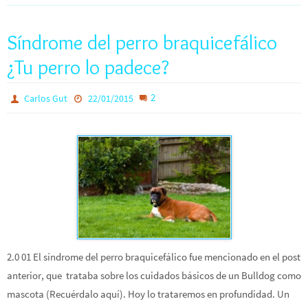
Síndrome del perro braquicefálico
¿Tu perro lo padece?
2
Carlos Gut
22/01/2015
2.0 01 El síndrome del perro braquicefálico fue mencionado en el post
anterior, que trataba sobre los cuidados básicos de un Bulldog como
mascota (Recuérdalo aquí). Hoy lo trataremos en profundidad. Un