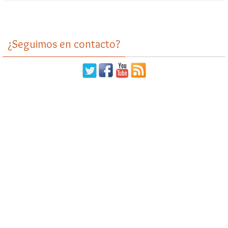
¿Seguimos en contacto?