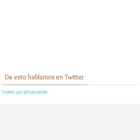
De esto hablamos en Twitter
Tweets por @manualvet