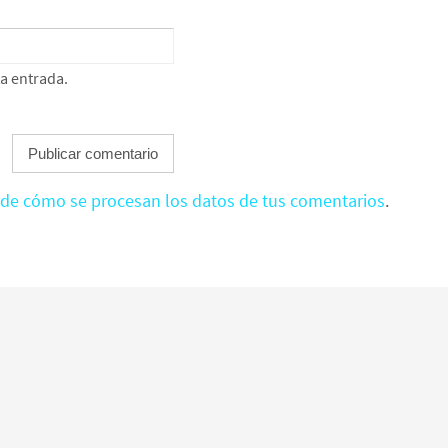
ta entrada.
de cómo se procesan los datos de tus comentarios
.