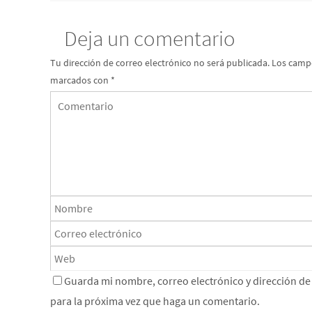
Deja un comentario
Tu dirección de correo electrónico no será publicada.
Los campo
marcados con
*
Guarda mi nombre, correo electrónico y dirección d
para la próxima vez que haga un comentario.