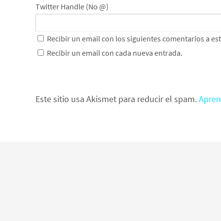
Twitter Handle (No @)
Recibir un email con los siguientes comentarios a es
Recibir un email con cada nueva entrada.
Este sitio usa Akismet para reducir el spam.
Apren