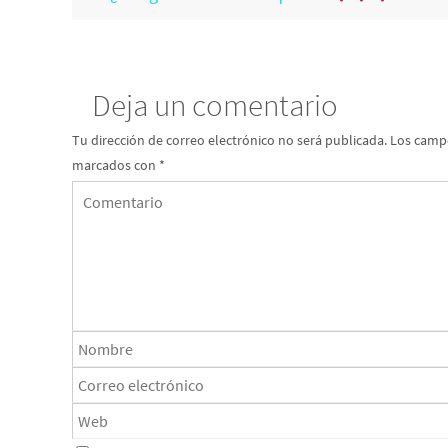
Deja un comentario
Tu dirección de correo electrónico no será publicada.
Los campo
marcados con
*