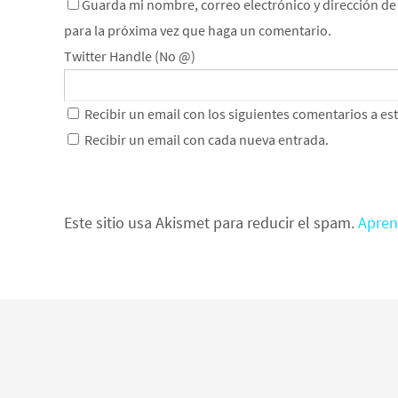
Guarda mi nombre, correo electrónico y dirección d
para la próxima vez que haga un comentario.
Twitter Handle (No @)
Recibir un email con los siguientes comentarios a es
Recibir un email con cada nueva entrada.
Este sitio usa Akismet para reducir el spam.
Apren