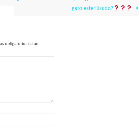
gato esterilizado?
s obligatorios están