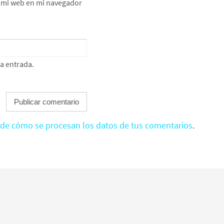
e mi web en mi navegador
ta entrada.
de cómo se procesan los datos de tus comentarios
.