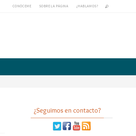
CONÓCEME
SOBRE LA PÁGINA
¿HABLAMOS?
¿Seguimos en contacto?