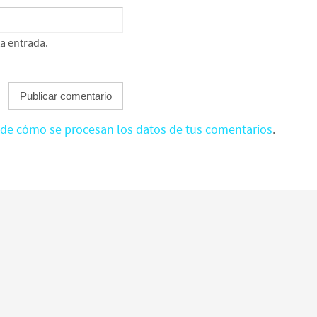
ta entrada.
de cómo se procesan los datos de tus comentarios
.