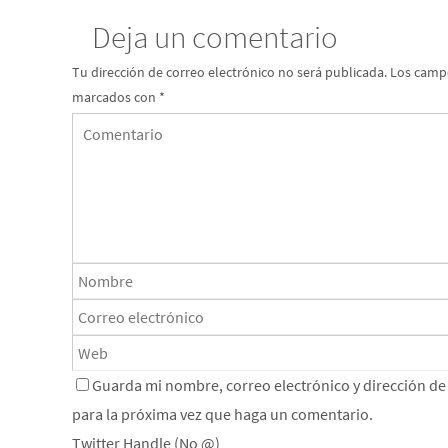
Deja un comentario
Tu dirección de correo electrónico no será publicada.
Los campo
marcados con
*
Guarda mi nombre, correo electrónico y dirección d
para la próxima vez que haga un comentario.
Twitter Handle (No @)