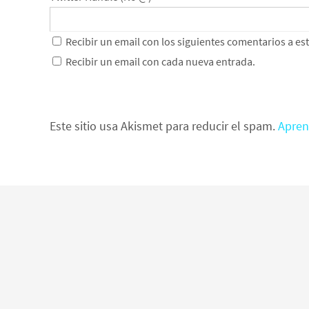
Recibir un email con los siguientes comentarios a es
Recibir un email con cada nueva entrada.
Este sitio usa Akismet para reducir el spam.
Apren