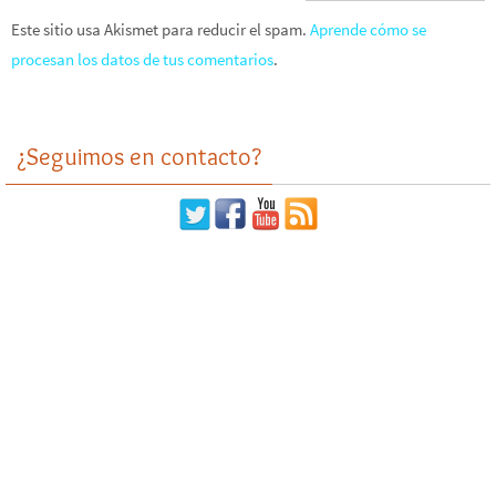
Este sitio usa Akismet para reducir el spam.
Aprende cómo se
procesan los datos de tus comentarios
.
¿Seguimos en contacto?