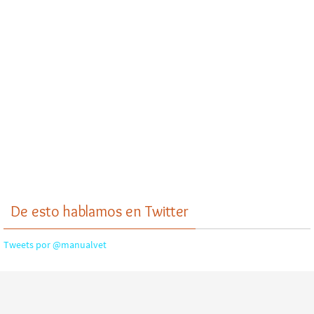
De esto hablamos en Twitter
Tweets por @manualvet