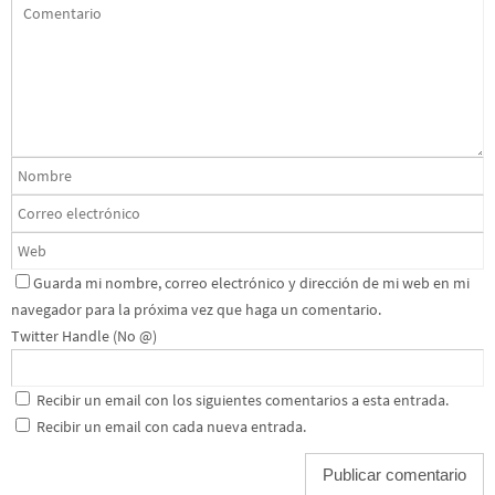
Guarda mi nombre, correo electrónico y dirección de mi web en mi
navegador para la próxima vez que haga un comentario.
Twitter Handle (No @)
Recibir un email con los siguientes comentarios a esta entrada.
Recibir un email con cada nueva entrada.