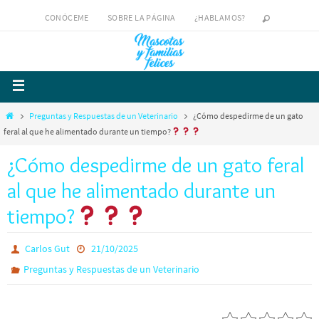
CONÓCEME
SOBRE LA PÁGINA
¿HABLAMOS?
Preguntas y Respuestas de un Veterinario
¿Cómo despedirme de un gato
feral al que he alimentado durante un tiempo?
¿Cómo despedirme de un gato feral
al que he alimentado durante un
tiempo?
Carlos Gut
21/10/2025
Preguntas y Respuestas de un Veterinario