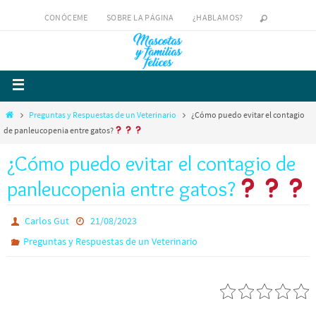
CONÓCEME
SOBRE LA PÁGINA
¿HABLAMOS?
Preguntas y Respuestas de un Veterinario
¿Cómo puedo evitar el contagio
de panleucopenia entre gatos?
¿Cómo puedo evitar el contagio de
panleucopenia entre gatos?
Carlos Gut
21/08/2023
Preguntas y Respuestas de un Veterinario