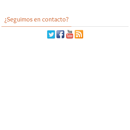
¿Seguimos en contacto?