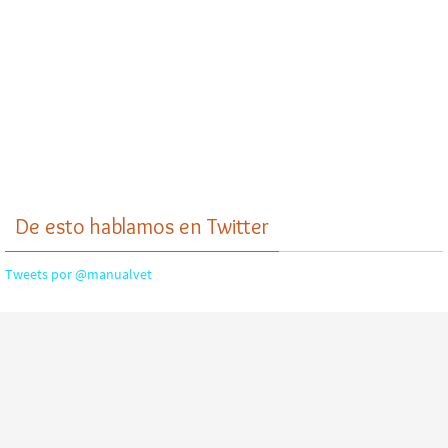
De esto hablamos en Twitter
Tweets por @manualvet