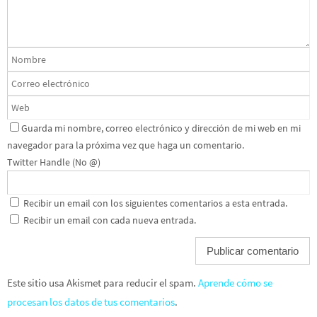
Guarda mi nombre, correo electrónico y dirección de mi web en mi
navegador para la próxima vez que haga un comentario.
Twitter Handle (No @)
Recibir un email con los siguientes comentarios a esta entrada.
Recibir un email con cada nueva entrada.
Este sitio usa Akismet para reducir el spam.
Aprende cómo se
procesan los datos de tus comentarios
.