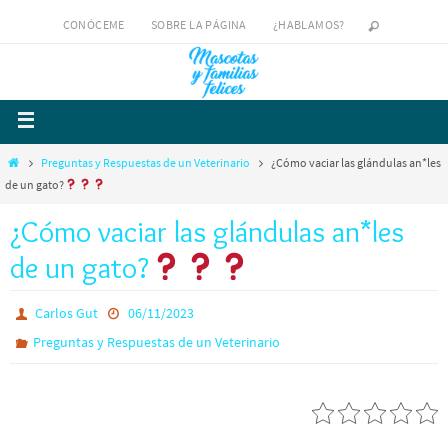
CONÓCEME
SOBRE LA PÁGINA
¿HABLAMOS?
Preguntas y Respuestas de un Veterinario
¿Cómo vaciar las glándulas an*les
de un gato?
¿Cómo vaciar las glándulas an*les
de un gato?
Carlos Gut
06/11/2023
Preguntas y Respuestas de un Veterinario