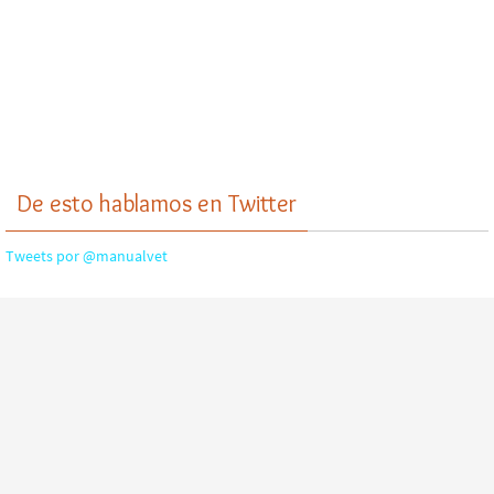
De esto hablamos en Twitter
Tweets por @manualvet