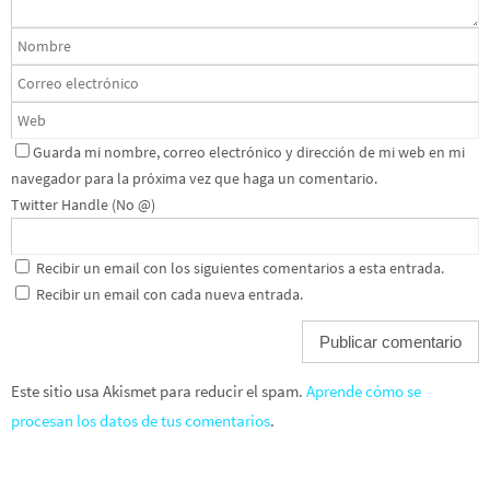
Guarda mi nombre, correo electrónico y dirección de mi web en mi
navegador para la próxima vez que haga un comentario.
Twitter Handle (No @)
Recibir un email con los siguientes comentarios a esta entrada.
Recibir un email con cada nueva entrada.
Este sitio usa Akismet para reducir el spam.
Aprende cómo se
procesan los datos de tus comentarios
.