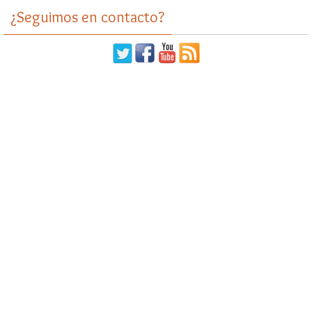
¿Seguimos en contacto?