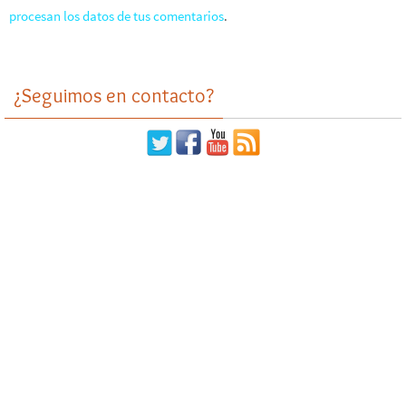
procesan los datos de tus comentarios
.
¿Seguimos en contacto?