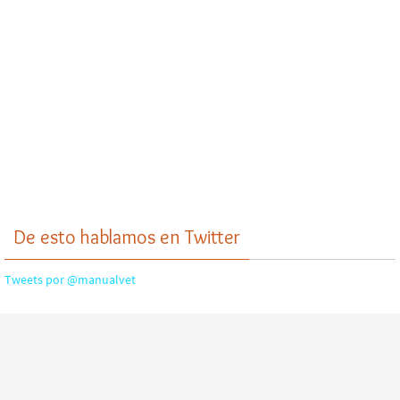
De esto hablamos en Twitter
Tweets por @manualvet