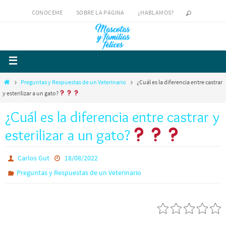
CONÓCEME
SOBRE LA PÁGINA
¿HABLAMOS?
Preguntas y Respuestas de un Veterinario
¿Cuál es la diferencia entre castrar
y esterilizar a un gato?
¿Cuál es la diferencia entre castrar y
esterilizar a un gato?
Carlos Gut
18/08/2022
Preguntas y Respuestas de un Veterinario