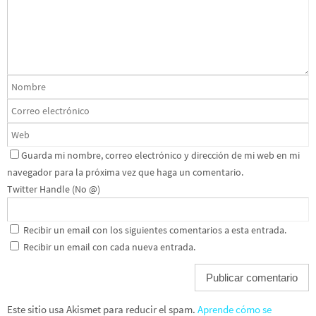
Guarda mi nombre, correo electrónico y dirección de mi web en mi
navegador para la próxima vez que haga un comentario.
Twitter Handle (No @)
Recibir un email con los siguientes comentarios a esta entrada.
Recibir un email con cada nueva entrada.
Este sitio usa Akismet para reducir el spam.
Aprende cómo se