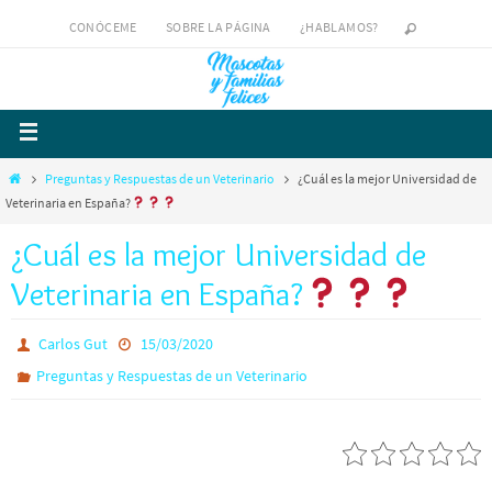
CONÓCEME
SOBRE LA PÁGINA
¿HABLAMOS?
Preguntas y Respuestas de un Veterinario
¿Cuál es la mejor Universidad de
Veterinaria en España?
¿Cuál es la mejor Universidad de
Veterinaria en España?
Carlos Gut
15/03/2020
Preguntas y Respuestas de un Veterinario