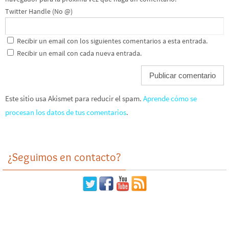
Twitter Handle (No @)
Recibir un email con los siguientes comentarios a esta entrada.
Recibir un email con cada nueva entrada.
Este sitio usa Akismet para reducir el spam.
Aprende cómo se
procesan los datos de tus comentarios
.
¿Seguimos en contacto?