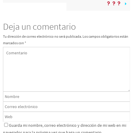
Deja un comentario
Tu dirección de correo electrónico no será publicada.
Los campos obligatorios están
marcados con
*
Guarda mi nombre, correo electrónico y dirección de mi web en mi
navegador para la próxima vez que haga un comentario.