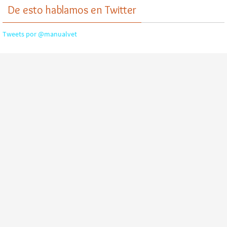
De esto hablamos en Twitter
Tweets por @manualvet