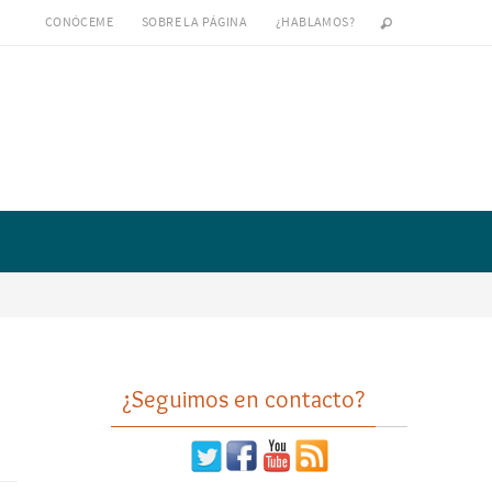
CONÓCEME
SOBRE LA PÁGINA
¿HABLAMOS?
¿Seguimos en contacto?