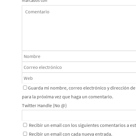
marcados con
*
Guarda mi nombre, correo electrónico y dirección d
para la próxima vez que haga un comentario.
Twitter Handle (No @)
Recibir un email con los siguientes comentarios a es
Recibir un email con cada nueva entrada.