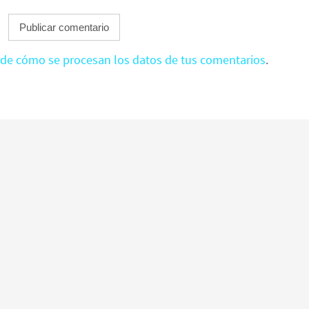
de cómo se procesan los datos de tus comentarios
.