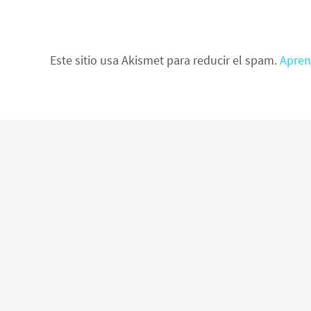
Este sitio usa Akismet para reducir el spam.
Apren