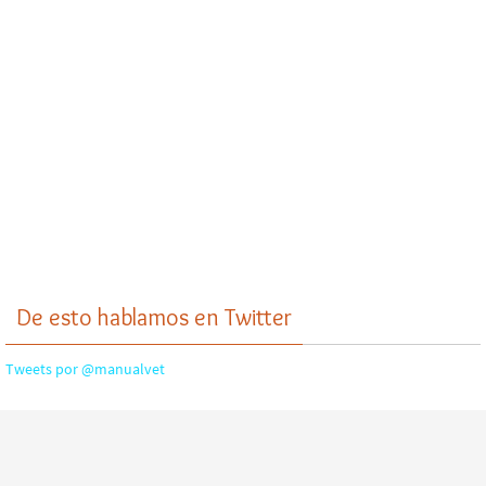
De esto hablamos en Twitter
Tweets por @manualvet