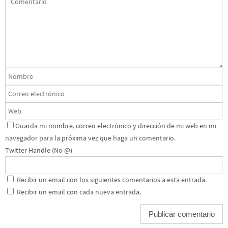
Guarda mi nombre, correo electrónico y dirección de mi web en mi
navegador para la próxima vez que haga un comentario.
Twitter Handle (No @)
Recibir un email con los siguientes comentarios a esta entrada.
Recibir un email con cada nueva entrada.