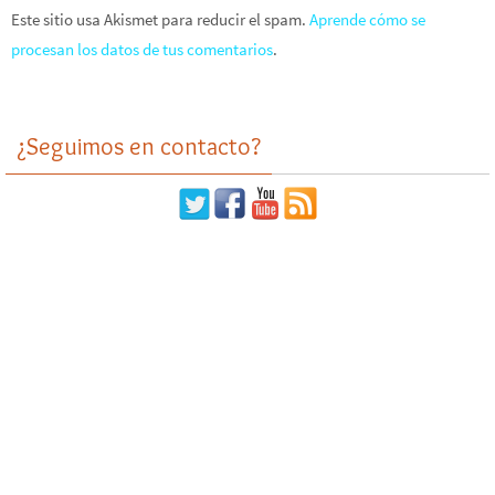
Este sitio usa Akismet para reducir el spam.
Aprende cómo se
procesan los datos de tus comentarios
.
¿Seguimos en contacto?