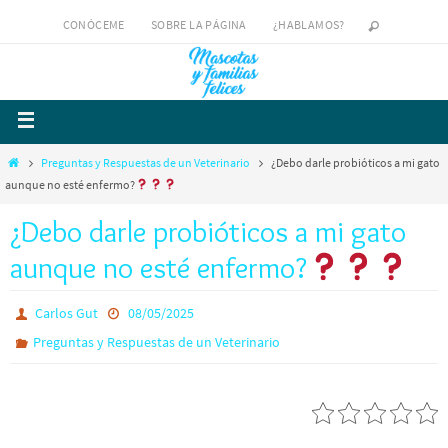
CONÓCEME
SOBRE LA PÁGINA
¿HABLAMOS?
Preguntas y Respuestas de un Veterinario
¿Debo darle probióticos a mi gato
aunque no esté enfermo?
¿Debo darle probióticos a mi gato
aunque no esté enfermo?
Carlos Gut
08/05/2025
Preguntas y Respuestas de un Veterinario