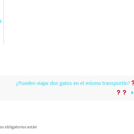
a
¿Pueden viajar dos gatos en el mismo transportín?
s obligatorios están