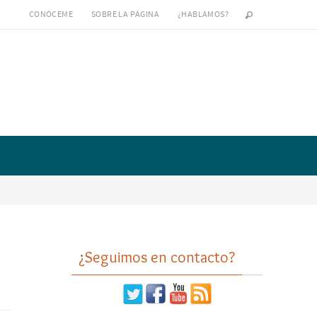
CONÓCEME
SOBRE LA PÁGINA
¿HABLAMOS?
¿Seguimos en contacto?