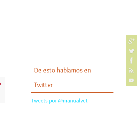
De esto hablamos en
Twitter
Tweets por @manualvet