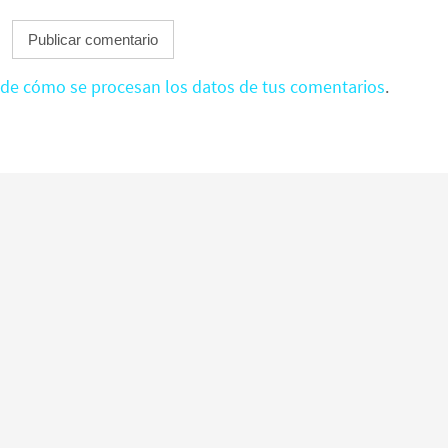
de cómo se procesan los datos de tus comentarios
.