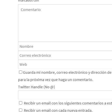
marcados con
*
Guarda mi nombre, correo electrónico y dirección d
para la próxima vez que haga un comentario.
Twitter Handle (No @)
Recibir un email con los siguientes comentarios a es
Recibir un email con cada nueva entrada.