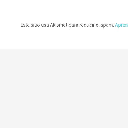
Este sitio usa Akismet para reducir el spam.
Apren