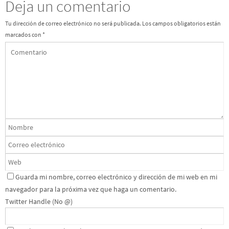
Deja un comentario
Tu dirección de correo electrónico no será publicada.
Los campos obligatorios están
marcados con
*
Guarda mi nombre, correo electrónico y dirección de mi web en mi
navegador para la próxima vez que haga un comentario.
Twitter Handle (No @)