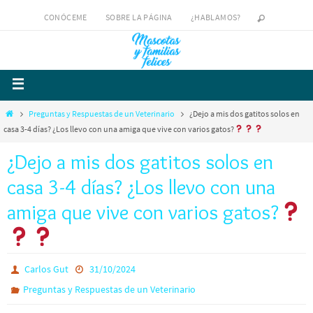
CONÓCEME
SOBRE LA PÁGINA
¿HABLAMOS?
Preguntas y Respuestas de un Veterinario
¿Dejo a mis dos gatitos solos en
casa 3-4 días? ¿Los llevo con una amiga que vive con varios gatos?
¿Dejo a mis dos gatitos solos en
casa 3-4 días? ¿Los llevo con una
amiga que vive con varios gatos?
Carlos Gut
31/10/2024
Preguntas y Respuestas de un Veterinario