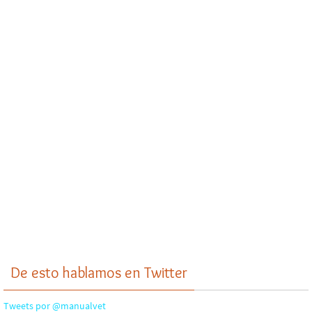
De esto hablamos en Twitter
Tweets por @manualvet