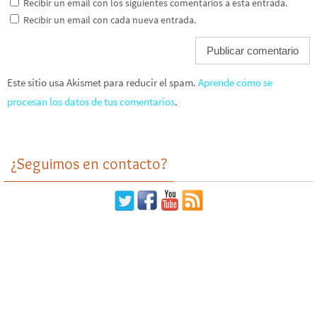
Recibir un email con los siguientes comentarios a esta entrada.
Recibir un email con cada nueva entrada.
Este sitio usa Akismet para reducir el spam.
Aprende cómo se
procesan los datos de tus comentarios
.
¿Seguimos en contacto?