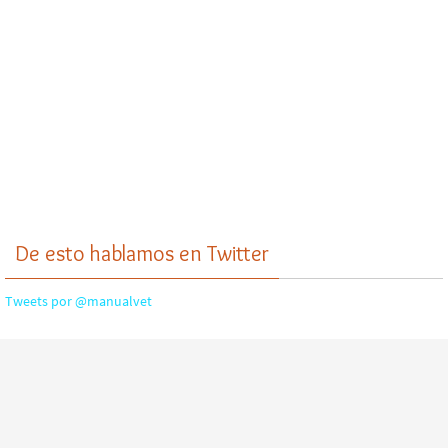
De esto hablamos en Twitter
Tweets por @manualvet