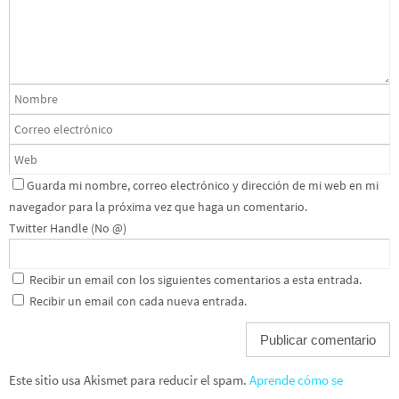
Guarda mi nombre, correo electrónico y dirección de mi web en mi
navegador para la próxima vez que haga un comentario.
Twitter Handle (No @)
Recibir un email con los siguientes comentarios a esta entrada.
Recibir un email con cada nueva entrada.
Este sitio usa Akismet para reducir el spam.
Aprende cómo se