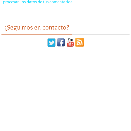
procesan los datos de tus comentarios
.
¿Seguimos en contacto?