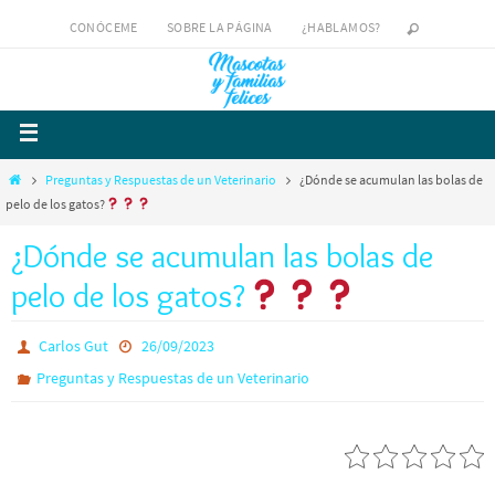
CONÓCEME
SOBRE LA PÁGINA
¿HABLAMOS?
Preguntas y Respuestas de un Veterinario
¿Dónde se acumulan las bolas de
pelo de los gatos?
¿Dónde se acumulan las bolas de
pelo de los gatos?
Carlos Gut
26/09/2023
Preguntas y Respuestas de un Veterinario