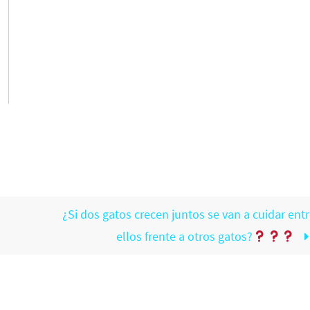
¿Si dos gatos crecen juntos se van a cuidar ent
ellos frente a otros gatos?