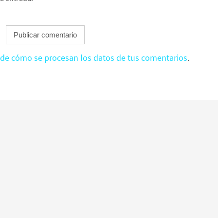
de cómo se procesan los datos de tus comentarios
.