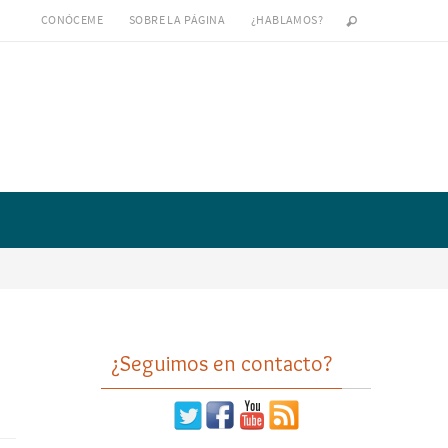
CONÓCEME
SOBRE LA PÁGINA
¿HABLAMOS?
¿Seguimos en contacto?