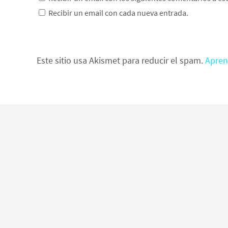
Recibir un email con cada nueva entrada.
Este sitio usa Akismet para reducir el spam.
Apren