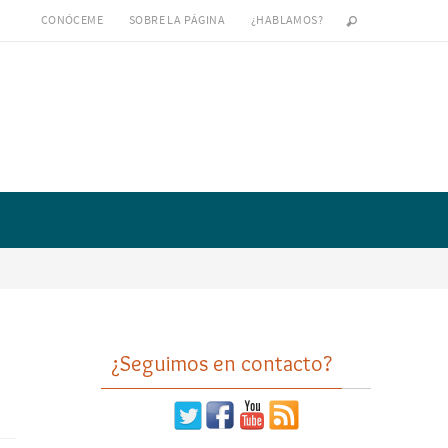
CONÓCEME
SOBRE LA PÁGINA
¿HABLAMOS?
¿Seguimos en contacto?