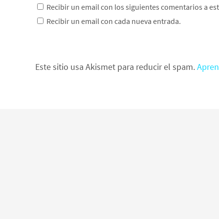
Recibir un email con los siguientes comentarios a es
Recibir un email con cada nueva entrada.
Este sitio usa Akismet para reducir el spam.
Apren