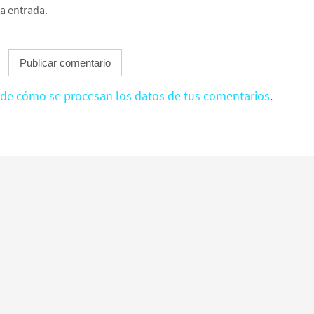
ta entrada.
de cómo se procesan los datos de tus comentarios
.