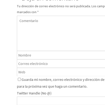
Tu dirección de correo electrónico no será publicada.
Los campo
marcados con
*
Guarda mi nombre, correo electrónico y dirección d
para la próxima vez que haga un comentario.
Twitter Handle (No @)