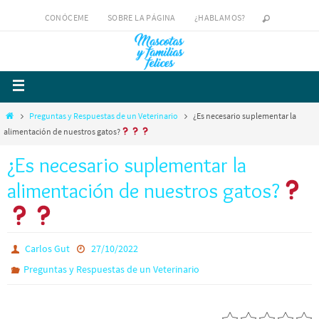
CONÓCEME
SOBRE LA PÁGINA
¿HABLAMOS?
Preguntas y Respuestas de un Veterinario
¿Es necesario suplementar la
alimentación de nuestros gatos?
¿Es necesario suplementar la
alimentación de nuestros gatos?
Carlos Gut
27/10/2022
Preguntas y Respuestas de un Veterinario