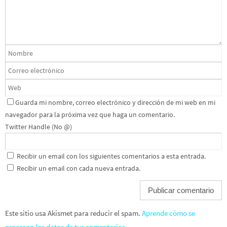
Guarda mi nombre, correo electrónico y dirección de mi web en mi
navegador para la próxima vez que haga un comentario.
Twitter Handle (No @)
Recibir un email con los siguientes comentarios a esta entrada.
Recibir un email con cada nueva entrada.
Este sitio usa Akismet para reducir el spam.
Aprende cómo se
procesan los datos de tus comentarios
.