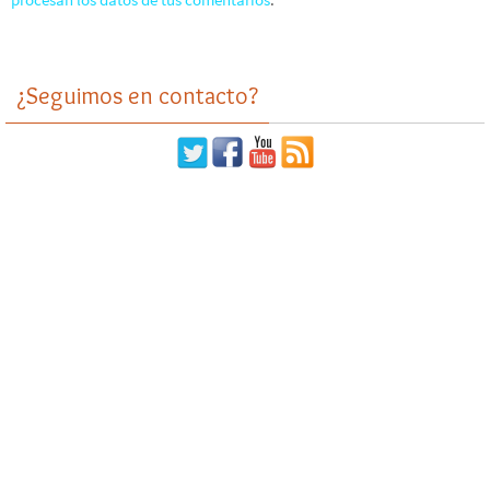
¿Seguimos en contacto?