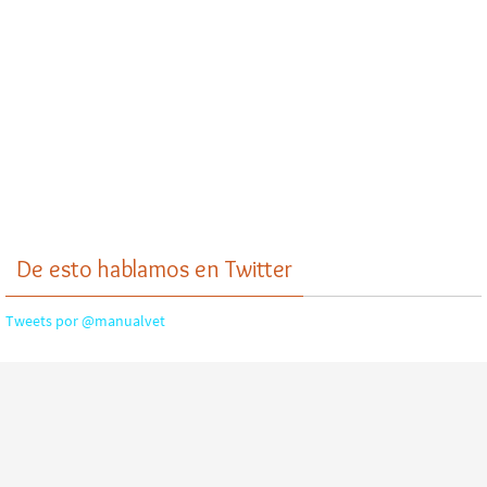
De esto hablamos en Twitter
Tweets por @manualvet