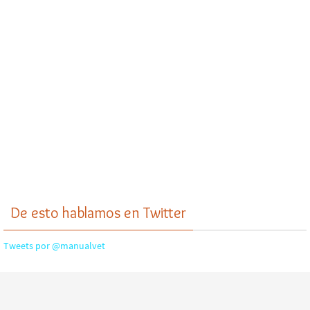
De esto hablamos en Twitter
Tweets por @manualvet