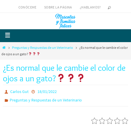
CONÓCEME
SOBRE LA PÁGINA
¿HABLAMOS?
Preguntas y Respuestas de un Veterinario
¿Es normal que le cambie el color
de ojos a un gato?
¿Es normal que le cambie el color de
ojos a un gato?
Carlos Gut
18/01/2022
Preguntas y Respuestas de un Veterinario