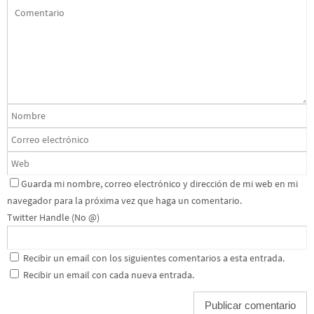
Guarda mi nombre, correo electrónico y dirección de mi web en mi
navegador para la próxima vez que haga un comentario.
Twitter Handle (No @)
Recibir un email con los siguientes comentarios a esta entrada.
Recibir un email con cada nueva entrada.