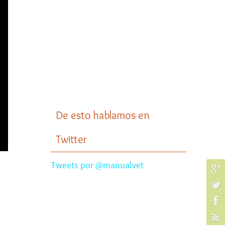
De esto hablamos en
Twitter
Tweets por @manualvet