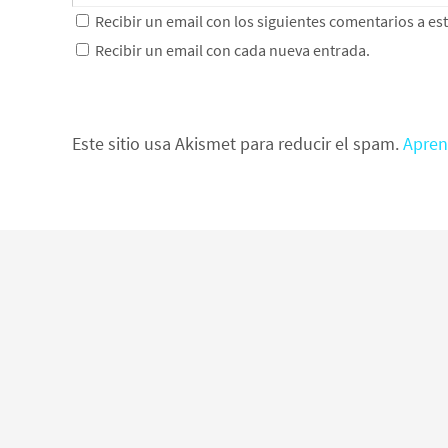
Recibir un email con los siguientes comentarios a es
Recibir un email con cada nueva entrada.
Este sitio usa Akismet para reducir el spam.
Apren