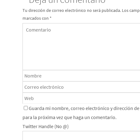
Tu dirección de correo electrónico no será publicada.
Los campo
marcados con
*
Guarda mi nombre, correo electrónico y dirección d
para la próxima vez que haga un comentario.
Twitter Handle (No @)