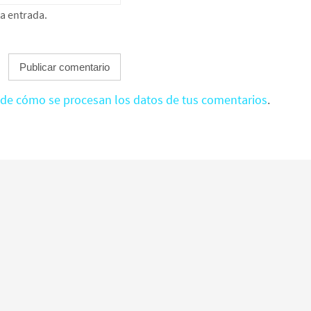
ta entrada.
de cómo se procesan los datos de tus comentarios
.