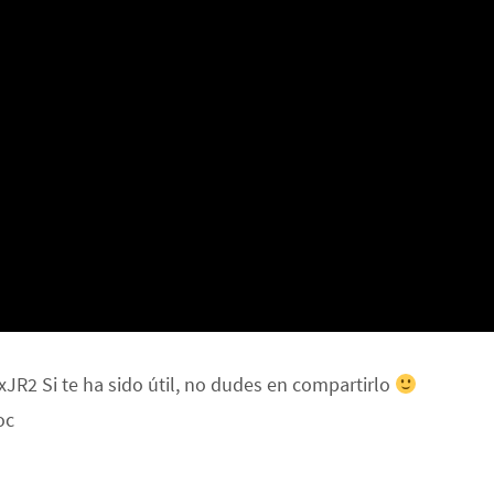
2 Si te ha sido útil, no dudes en compartirlo
oc