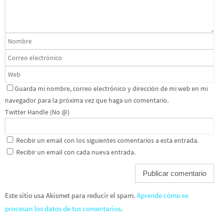
Guarda mi nombre, correo electrónico y dirección de mi web en mi
navegador para la próxima vez que haga un comentario.
Twitter Handle (No @)
Recibir un email con los siguientes comentarios a esta entrada.
Recibir un email con cada nueva entrada.
Este sitio usa Akismet para reducir el spam.
Aprende cómo se
procesan los datos de tus comentarios
.