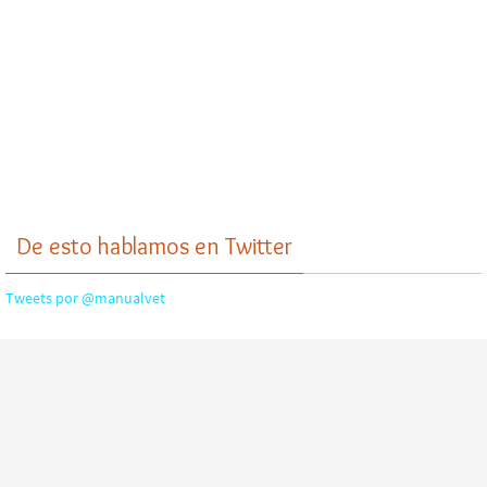
De esto hablamos en Twitter
Tweets por @manualvet