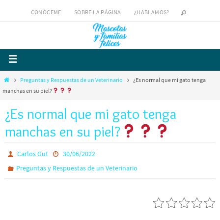
CONÓCEME
SOBRE LA PÁGINA
¿HABLAMOS?
Preguntas y Respuestas de un Veterinario
¿Es normal que mi gato tenga
manchas en su piel?
¿Es normal que mi gato tenga
manchas en su piel?
Carlos Gut
30/06/2022
Preguntas y Respuestas de un Veterinario