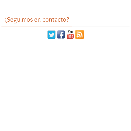
¿Seguimos en contacto?