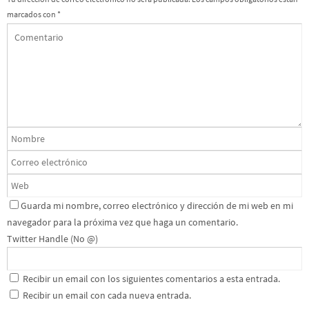
marcados con
*
Guarda mi nombre, correo electrónico y dirección de mi web en mi
navegador para la próxima vez que haga un comentario.
Twitter Handle (No @)
Recibir un email con los siguientes comentarios a esta entrada.
Recibir un email con cada nueva entrada.