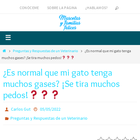
CONÓCEME
SOBRE LA PÁGINA
¿HABLAMOS?
Preguntas y Respuestas de un Veterinario
¿Es normal que mi gato tenga
muchos gases? ¡Se tira muchos pedos!
¿Es normal que mi gato tenga
muchos gases? ¡Se tira muchos
pedos!
Carlos Gut
05/05/2022
Preguntas y Respuestas de un Veterinario