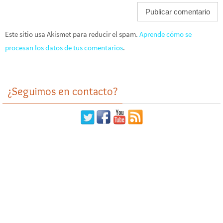
Este sitio usa Akismet para reducir el spam.
Aprende cómo se
procesan los datos de tus comentarios
.
¿Seguimos en contacto?