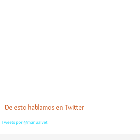
De esto hablamos en Twitter
Tweets por @manualvet