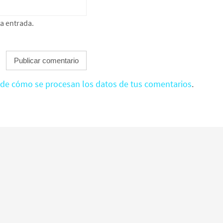
ta entrada.
de cómo se procesan los datos de tus comentarios
.