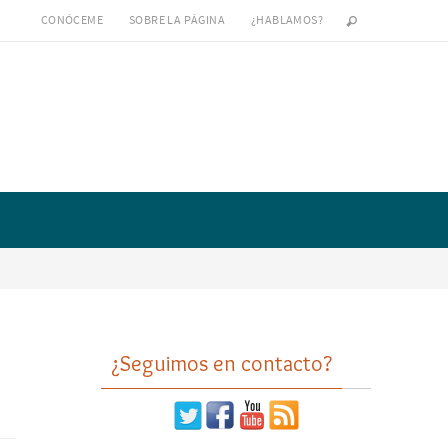
CONÓCEME
SOBRE LA PÁGINA
¿HABLAMOS?
¿Seguimos en contacto?