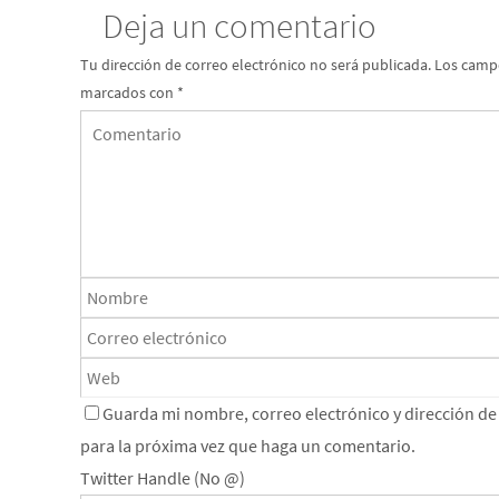
Deja un comentario
Tu dirección de correo electrónico no será publicada.
Los campo
marcados con
*
Guarda mi nombre, correo electrónico y dirección d
para la próxima vez que haga un comentario.
Twitter Handle (No @)