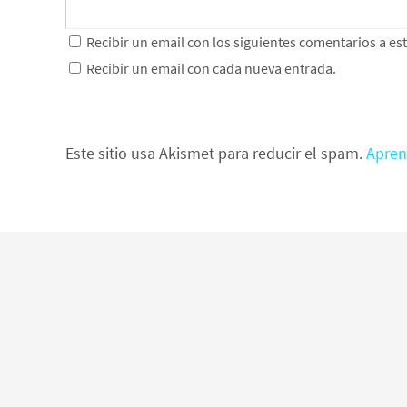
Recibir un email con los siguientes comentarios a es
Recibir un email con cada nueva entrada.
Este sitio usa Akismet para reducir el spam.
Apren