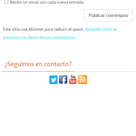
Recibir un email con cada nueva entrada.
Este sitio usa Akismet para reducir el spam.
Aprende cómo se
procesan los datos de tus comentarios
.
¿Seguimos en contacto?