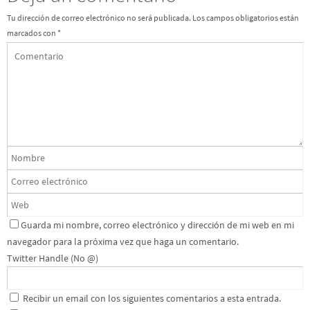
Tu dirección de correo electrónico no será publicada.
Los campos obligatorios están
marcados con
*
Guarda mi nombre, correo electrónico y dirección de mi web en mi
navegador para la próxima vez que haga un comentario.
Twitter Handle (No @)
Recibir un email con los siguientes comentarios a esta entrada.