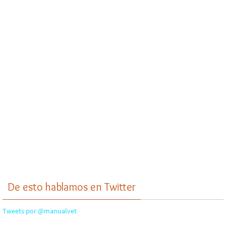
De esto hablamos en Twitter
Tweets por @manualvet