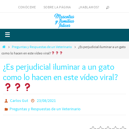
CONÓCEME
SOBRE LA PÁGINA
¿HABLAMOS?
Preguntas y Respuestas de un Veterinario
¿Es perjudicial iluminar a un gato
como lo hacen en este vídeo viral?
¿Es perjudicial iluminar a un gato
como lo hacen en este vídeo viral?
Carlos Gut
23/08/2021
Preguntas y Respuestas de un Veterinario