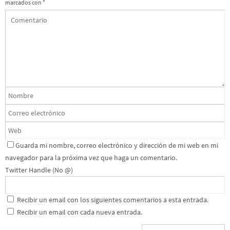
marcados con
*
Guarda mi nombre, correo electrónico y dirección de mi web en mi
navegador para la próxima vez que haga un comentario.
Twitter Handle (No @)
Recibir un email con los siguientes comentarios a esta entrada.
Recibir un email con cada nueva entrada.