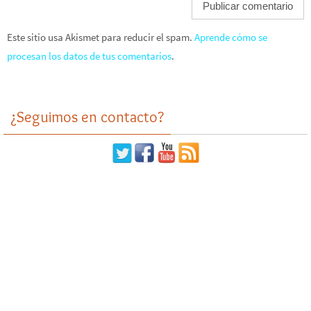
Este sitio usa Akismet para reducir el spam.
Aprende cómo se
procesan los datos de tus comentarios
.
¿Seguimos en contacto?