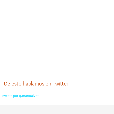
De esto hablamos en Twitter
Tweets por @manualvet