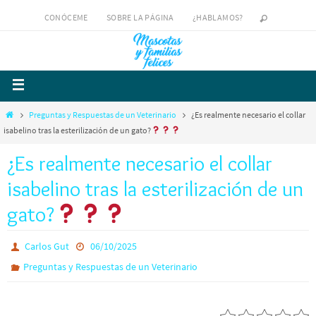
CONÓCEME
SOBRE LA PÁGINA
¿HABLAMOS?
Preguntas y Respuestas de un Veterinario
¿Es realmente necesario el collar
isabelino tras la esterilización de un gato?
¿Es realmente necesario el collar
isabelino tras la esterilización de un
gato?
Carlos Gut
06/10/2025
Preguntas y Respuestas de un Veterinario