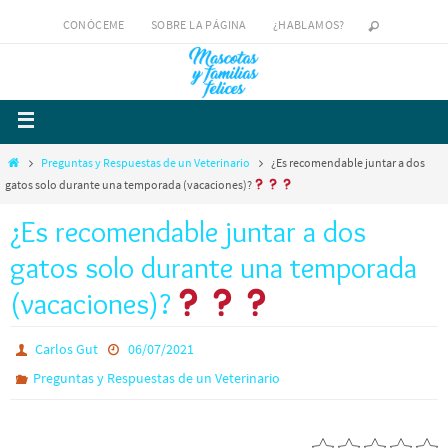
CONÓCEME
SOBRE LA PÁGINA
¿HABLAMOS?
Preguntas y Respuestas de un Veterinario
¿Es recomendable juntar a dos
gatos solo durante una temporada (vacaciones)?
¿Es recomendable juntar a dos
gatos solo durante una temporada
(vacaciones)?
Carlos Gut
06/07/2021
Preguntas y Respuestas de un Veterinario