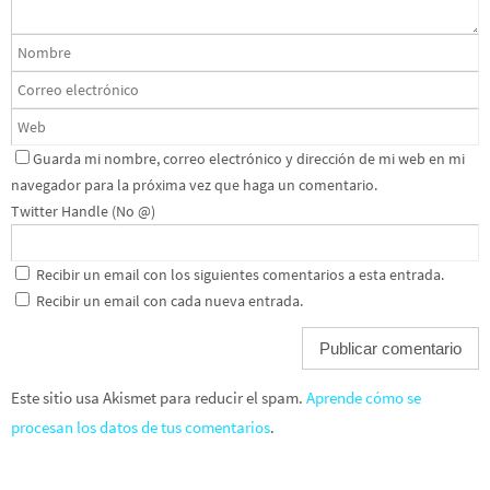
Guarda mi nombre, correo electrónico y dirección de mi web en mi
navegador para la próxima vez que haga un comentario.
Twitter Handle (No @)
Recibir un email con los siguientes comentarios a esta entrada.
Recibir un email con cada nueva entrada.
Este sitio usa Akismet para reducir el spam.
Aprende cómo se
procesan los datos de tus comentarios
.