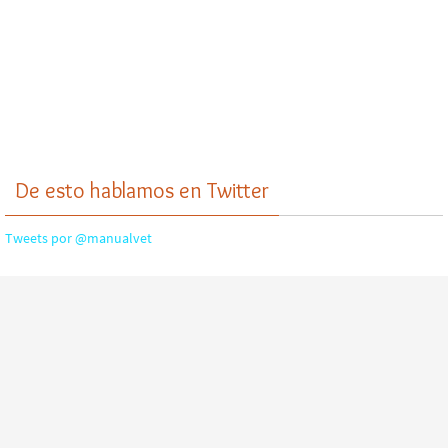
De esto hablamos en Twitter
Tweets por @manualvet