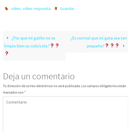
,
.
.
vídeo
vídeo respuesta
Guardar
¿Por qué mi gatito no se
¿Es normal que mi gata sea tan
limpia bien su culo/cola?
pequeña?
Deja un comentario
Tu dirección de correo electrónico no será publicada.
Los campos obligatorios están
marcados con
*