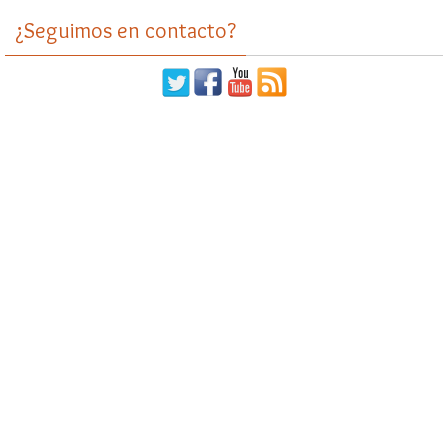
¿Seguimos en contacto?