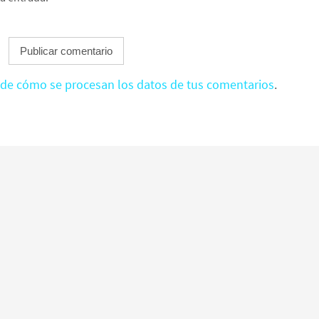
de cómo se procesan los datos de tus comentarios
.