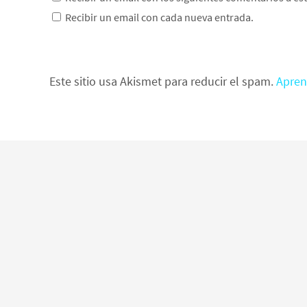
Recibir un email con cada nueva entrada.
Este sitio usa Akismet para reducir el spam.
Apren