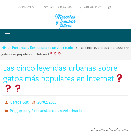
CONÓCEME
SOBRE LA PÁGINA
¿HABLAMOS?
Preguntas y Respuestas de un Veterinario
Las cinco leyendas urbanas sobre
gatos más populares en Internet
Las cinco leyendas urbanas sobre
gatos más populares en Internet
Carlos Gut
20/02/2023
Preguntas y Respuestas de un Veterinario