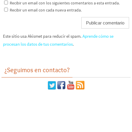
Recibir un email con los siguientes comentarios a esta entrada.
Recibir un email con cada nueva entrada.
Este sitio usa Akismet para reducir el spam.
Aprende cómo se
procesan los datos de tus comentarios
.
¿Seguimos en contacto?