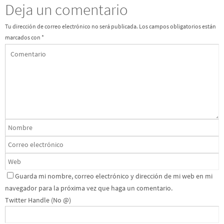
Deja un comentario
Tu dirección de correo electrónico no será publicada.
Los campos obligatorios están
marcados con
*
Guarda mi nombre, correo electrónico y dirección de mi web en mi
navegador para la próxima vez que haga un comentario.
Twitter Handle (No @)