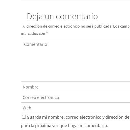
Deja un comentario
Tu dirección de correo electrónico no será publicada.
Los campo
marcados con
*
Guarda mi nombre, correo electrónico y dirección d
para la próxima vez que haga un comentario.