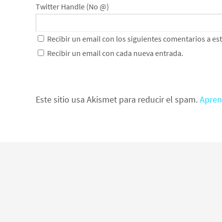
Twitter Handle (No @)
Recibir un email con los siguientes comentarios a es
Recibir un email con cada nueva entrada.
Este sitio usa Akismet para reducir el spam.
Apren