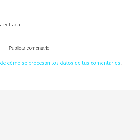
ta entrada.
de cómo se procesan los datos de tus comentarios
.