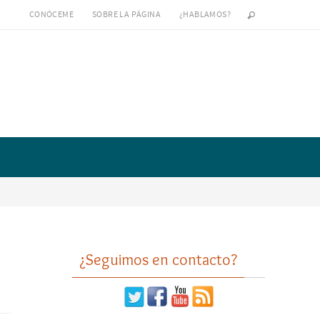
CONÓCEME
SOBRE LA PÁGINA
¿HABLAMOS?
¿Seguimos en contacto?