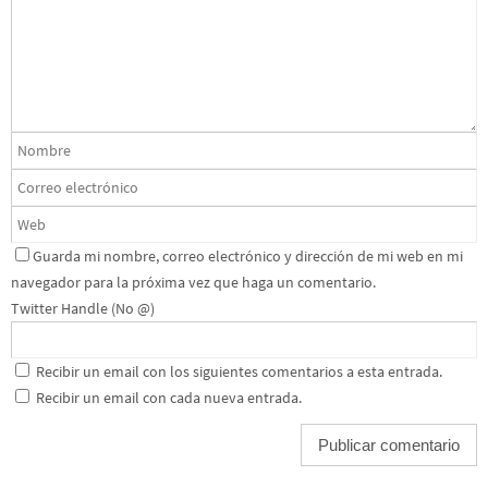
Guarda mi nombre, correo electrónico y dirección de mi web en mi
navegador para la próxima vez que haga un comentario.
Twitter Handle (No @)
Recibir un email con los siguientes comentarios a esta entrada.
Recibir un email con cada nueva entrada.