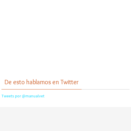
De esto hablamos en Twitter
Tweets por @manualvet