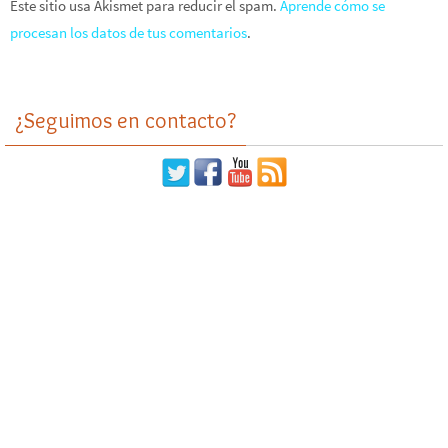
Este sitio usa Akismet para reducir el spam.
Aprende cómo se
procesan los datos de tus comentarios
.
¿Seguimos en contacto?