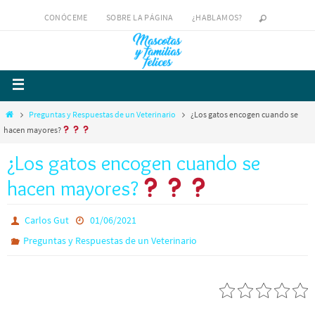
CONÓCEME
SOBRE LA PÁGINA
¿HABLAMOS?
Preguntas y Respuestas de un Veterinario
¿Los gatos encogen cuando se
hacen mayores?
¿Los gatos encogen cuando se
hacen mayores?
Carlos Gut
01/06/2021
Preguntas y Respuestas de un Veterinario