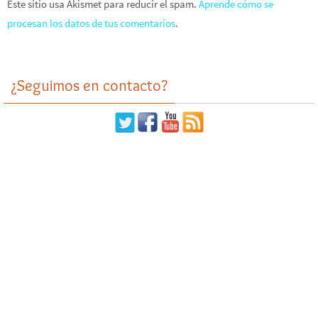
Este sitio usa Akismet para reducir el spam.
Aprende cómo se
procesan los datos de tus comentarios
.
¿Seguimos en contacto?