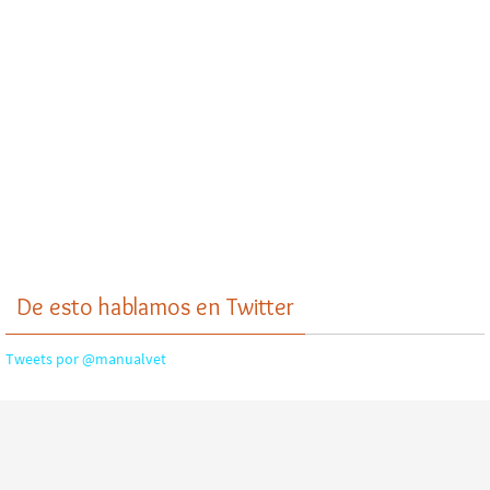
De esto hablamos en Twitter
Tweets por @manualvet