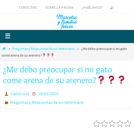
CONÓCEME
SOBRE LA PÁGINA
¿HABLAMOS?
Preguntas y Respuestas de un Veterinario
¿Me debo preocupar si mi gato
come arena de su arenero?
¿Me debo preocupar si mi gato
come arena de su arenero?
Carlos Gut
28/03/2023
Preguntas y Respuestas de un Veterinario