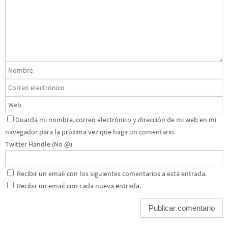
Guarda mi nombre, correo electrónico y dirección de mi web en mi
navegador para la próxima vez que haga un comentario.
Twitter Handle (No @)
Recibir un email con los siguientes comentarios a esta entrada.
Recibir un email con cada nueva entrada.