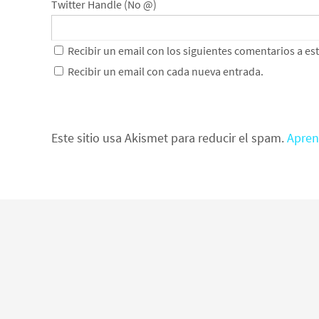
Twitter Handle (No @)
Recibir un email con los siguientes comentarios a es
Recibir un email con cada nueva entrada.
Este sitio usa Akismet para reducir el spam.
Apren