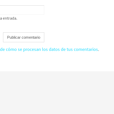
ta entrada.
de cómo se procesan los datos de tus comentarios
.