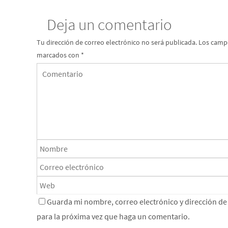
Deja un comentario
Tu dirección de correo electrónico no será publicada.
Los campo
marcados con
*
Guarda mi nombre, correo electrónico y dirección d
para la próxima vez que haga un comentario.