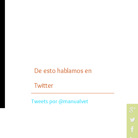
De esto hablamos en
Twitter
Tweets por @manualvet