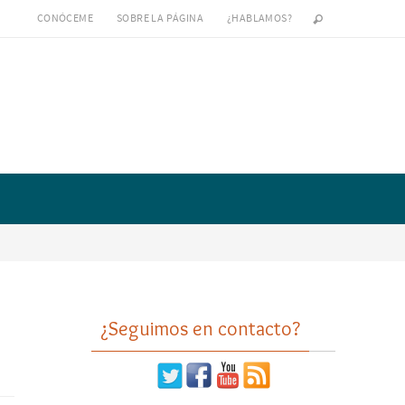
CONÓCEME
SOBRE LA PÁGINA
¿HABLAMOS?
¿Seguimos en contacto?