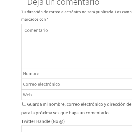
Deja un comentario
Tu dirección de correo electrónico no será publicada.
Los campo
marcados con
*
Guarda mi nombre, correo electrónico y dirección d
para la próxima vez que haga un comentario.
Twitter Handle (No @)