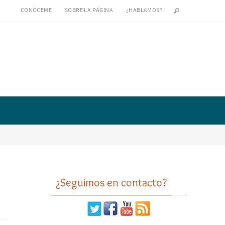
CONÓCEME
SOBRE LA PÁGINA
¿HABLAMOS?
¿Seguimos en contacto?