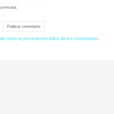
ta entrada.
de cómo se procesan los datos de tus comentarios
.