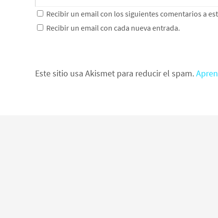
Recibir un email con los siguientes comentarios a es
Recibir un email con cada nueva entrada.
Este sitio usa Akismet para reducir el spam.
Apren