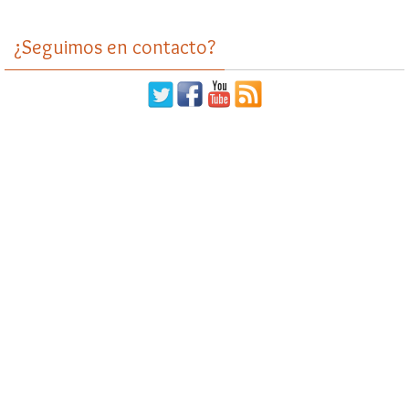
¿Seguimos en contacto?