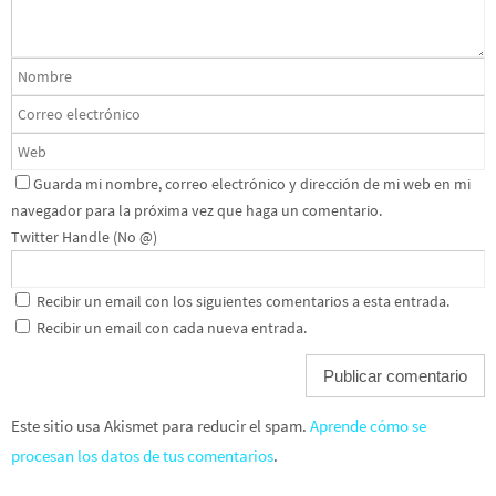
Guarda mi nombre, correo electrónico y dirección de mi web en mi
navegador para la próxima vez que haga un comentario.
Twitter Handle (No @)
Recibir un email con los siguientes comentarios a esta entrada.
Recibir un email con cada nueva entrada.
Este sitio usa Akismet para reducir el spam.
Aprende cómo se
procesan los datos de tus comentarios
.