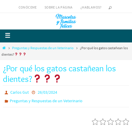
CONÓCEME
SOBRE LA PÁGINA
¿HABLAMOS?
Preguntas y Respuestas de un Veterinario
¿Por qué los gatos castañean los
dientes?
¿Por qué los gatos castañean los
dientes?
Carlos Gut
26/03/2024
Preguntas y Respuestas de un Veterinario