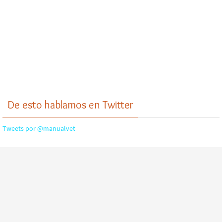
De esto hablamos en Twitter
Tweets por @manualvet