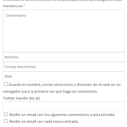
marcados con
*
Guarda mi nombre, correo electrónico y dirección de mi web en mi
navegador para la próxima vez que haga un comentario.
Twitter Handle (No @)
Recibir un email con los siguientes comentarios a esta entrada.
Recibir un email con cada nueva entrada.