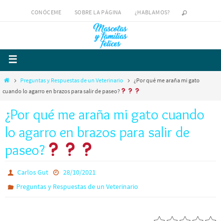
CONÓCEME
SOBRE LA PÁGINA
¿HABLAMOS?
Preguntas y Respuestas de un Veterinario
¿Por qué me araña mi gato
cuando lo agarro en brazos para salir de paseo?
¿Por qué me araña mi gato cuando
lo agarro en brazos para salir de
paseo?
Carlos Gut
28/10/2021
Preguntas y Respuestas de un Veterinario