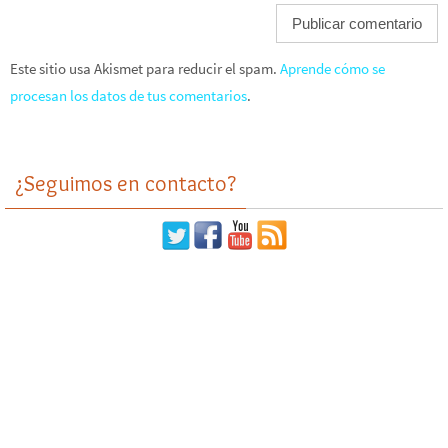
Este sitio usa Akismet para reducir el spam.
Aprende cómo se
procesan los datos de tus comentarios
.
¿Seguimos en contacto?