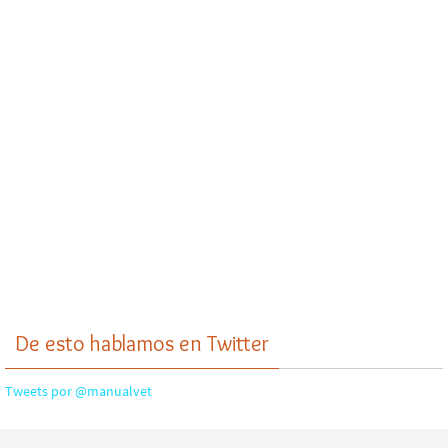
De esto hablamos en Twitter
Tweets por @manualvet