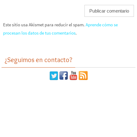
Este sitio usa Akismet para reducir el spam.
Aprende cómo se
procesan los datos de tus comentarios
.
¿Seguimos en contacto?