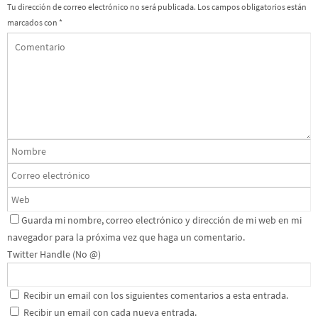
Tu dirección de correo electrónico no será publicada.
Los campos obligatorios están
marcados con
*
Guarda mi nombre, correo electrónico y dirección de mi web en mi
navegador para la próxima vez que haga un comentario.
Twitter Handle (No @)
Recibir un email con los siguientes comentarios a esta entrada.
Recibir un email con cada nueva entrada.