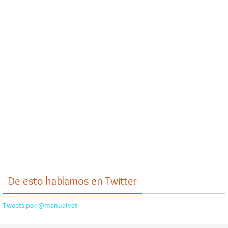
De esto hablamos en Twitter
Tweets por @manualvet