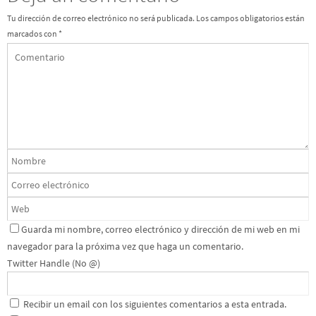
Tu dirección de correo electrónico no será publicada.
Los campos obligatorios están
marcados con
*
Guarda mi nombre, correo electrónico y dirección de mi web en mi
navegador para la próxima vez que haga un comentario.
Twitter Handle (No @)
Recibir un email con los siguientes comentarios a esta entrada.