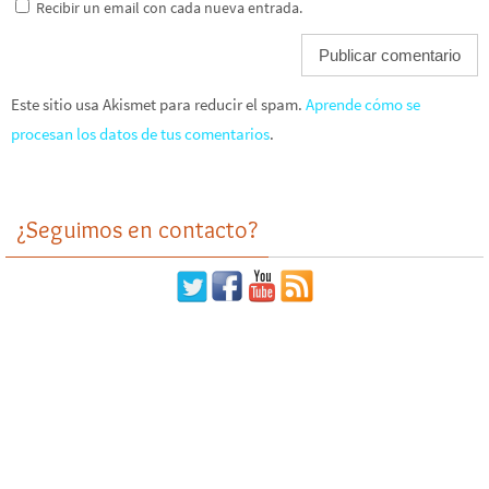
Recibir un email con cada nueva entrada.
Este sitio usa Akismet para reducir el spam.
Aprende cómo se
procesan los datos de tus comentarios
.
¿Seguimos en contacto?