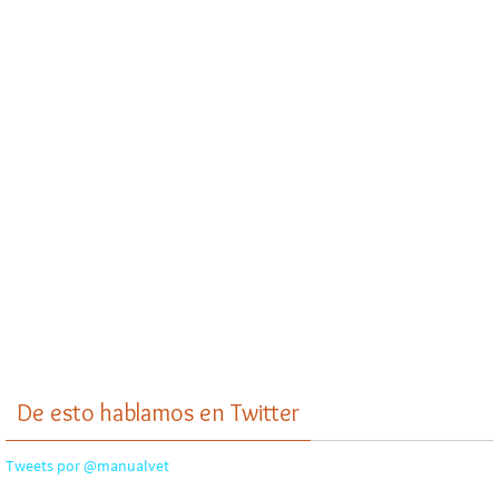
De esto hablamos en Twitter
Tweets por @manualvet