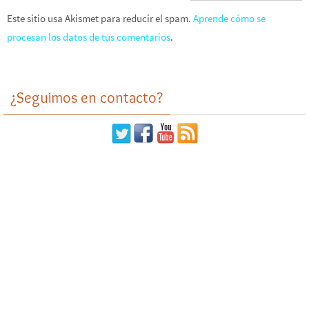
Este sitio usa Akismet para reducir el spam.
Aprende cómo se
procesan los datos de tus comentarios
.
¿Seguimos en contacto?