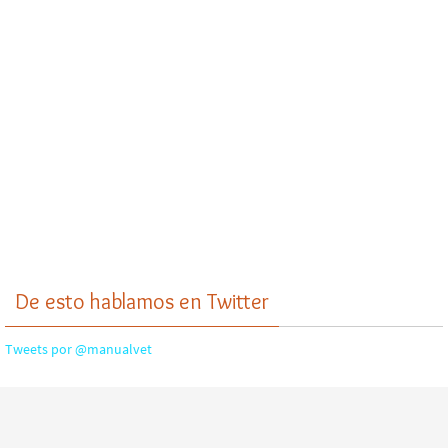
De esto hablamos en Twitter
Tweets por @manualvet