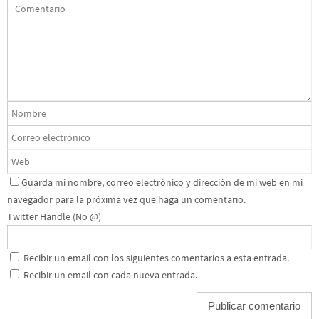
Guarda mi nombre, correo electrónico y dirección de mi web en mi
navegador para la próxima vez que haga un comentario.
Twitter Handle (No @)
Recibir un email con los siguientes comentarios a esta entrada.
Recibir un email con cada nueva entrada.