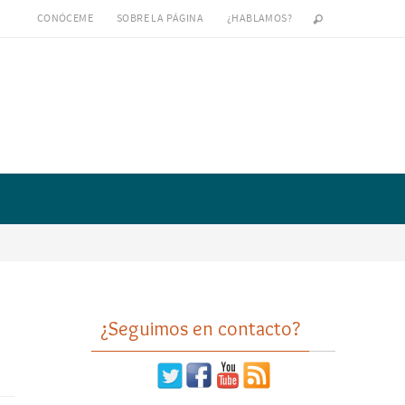
CONÓCEME
SOBRE LA PÁGINA
¿HABLAMOS?
¿Seguimos en contacto?