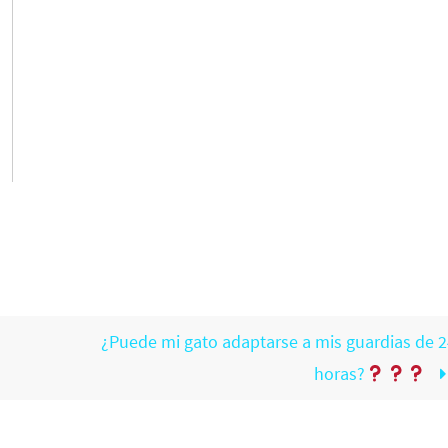
¿Puede mi gato adaptarse a mis guardias de 2
horas?