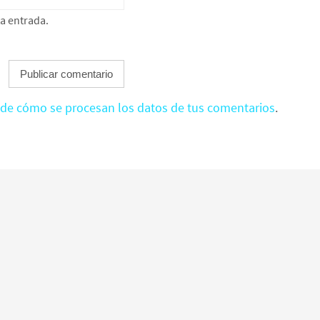
ta entrada.
de cómo se procesan los datos de tus comentarios
.