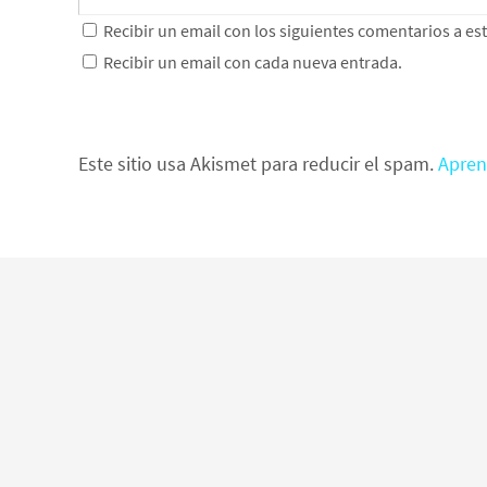
Recibir un email con los siguientes comentarios a es
Recibir un email con cada nueva entrada.
Este sitio usa Akismet para reducir el spam.
Apren