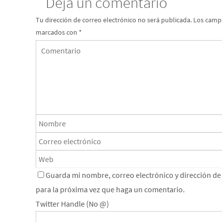
Deja un comentario
Tu dirección de correo electrónico no será publicada.
Los campo
marcados con
*
Guarda mi nombre, correo electrónico y dirección d
para la próxima vez que haga un comentario.
Twitter Handle (No @)