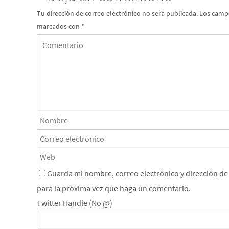
Tu dirección de correo electrónico no será publicada.
Los campo
marcados con
*
Guarda mi nombre, correo electrónico y dirección d
para la próxima vez que haga un comentario.
Twitter Handle (No @)