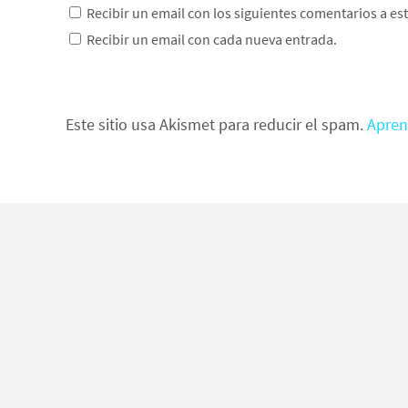
Recibir un email con los siguientes comentarios a es
Recibir un email con cada nueva entrada.
Este sitio usa Akismet para reducir el spam.
Apren