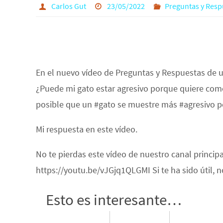
Carlos Gut
23/05/2022
Preguntas y Resp
En el nuevo vídeo de Preguntas y Respuestas de 
¿Puede mi gato estar agresivo porque quiere come
posible que un #gato se muestre más #agresivo p
Mi respuesta en este vídeo.
No te pierdas este vídeo de nuestro canal princip
https://youtu.be/vJGjq1QLGMI Si te ha sido útil,
Esto es interesante…