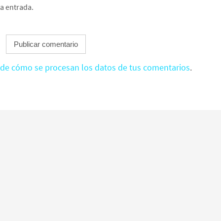
ta entrada.
de cómo se procesan los datos de tus comentarios
.