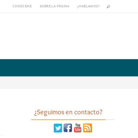
CONÓCEME
SOBRE LA PÁGINA
¿HABLAMOS?
¿Seguimos en contacto?