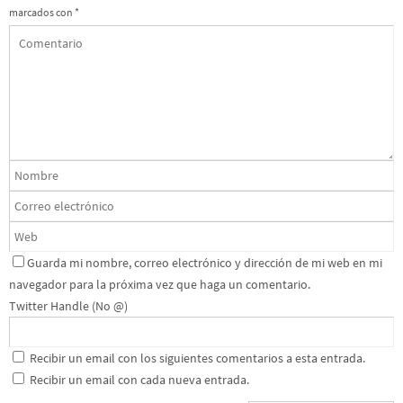
marcados con
*
Guarda mi nombre, correo electrónico y dirección de mi web en mi
navegador para la próxima vez que haga un comentario.
Twitter Handle (No @)
Recibir un email con los siguientes comentarios a esta entrada.
Recibir un email con cada nueva entrada.