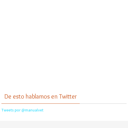
De esto hablamos en Twitter
Tweets por @manualvet