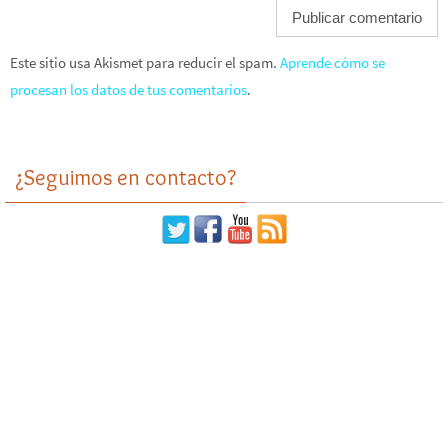
Este sitio usa Akismet para reducir el spam.
Aprende cómo se
procesan los datos de tus comentarios
.
¿Seguimos en contacto?