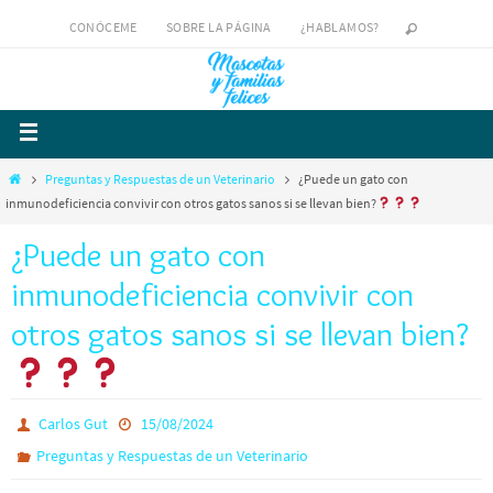
CONÓCEME
SOBRE LA PÁGINA
¿HABLAMOS?
Preguntas y Respuestas de un Veterinario
¿Puede un gato con
inmunodeficiencia convivir con otros gatos sanos si se llevan bien?
¿Puede un gato con
inmunodeficiencia convivir con
otros gatos sanos si se llevan bien?
Carlos Gut
15/08/2024
Preguntas y Respuestas de un Veterinario