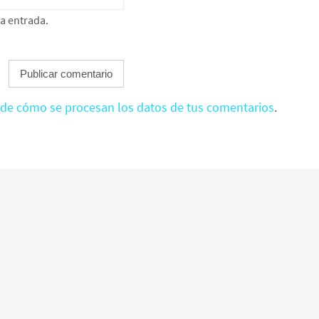
ta entrada.
de cómo se procesan los datos de tus comentarios
.