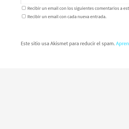
Recibir un email con los siguientes comentarios a es
Recibir un email con cada nueva entrada.
Este sitio usa Akismet para reducir el spam.
Apren