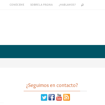
CONÓCEME
SOBRE LA PÁGINA
¿HABLAMOS?
¿Seguimos en contacto?