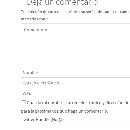
Deja un comentario
Tu dirección de correo electrónico no será publicada.
Los campo
marcados con
*
Guarda mi nombre, correo electrónico y dirección d
para la próxima vez que haga un comentario.
Twitter Handle (No @)