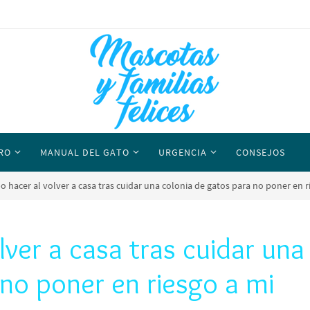
RO
MANUAL DEL GATO
URGENCIA
CONSEJOS
 hacer al volver a casa tras cuidar una colonia de gatos para no poner en r
ver a casa tras cuidar una
 no poner en riesgo a mi