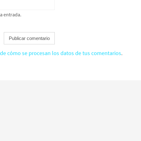
ta entrada.
de cómo se procesan los datos de tus comentarios
.