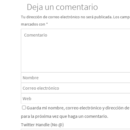
Deja un comentario
Tu dirección de correo electrónico no será publicada.
Los campo
marcados con
*
Guarda mi nombre, correo electrónico y dirección d
para la próxima vez que haga un comentario.
Twitter Handle (No @)