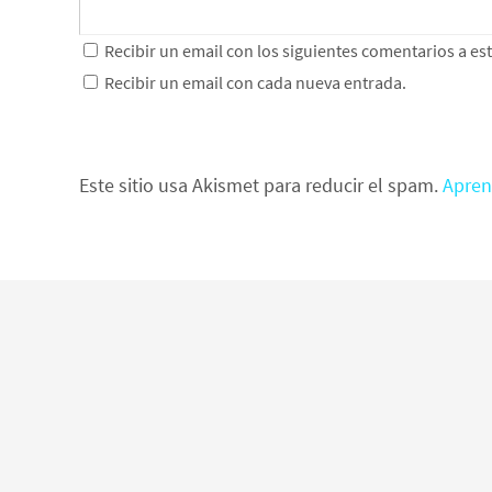
Recibir un email con los siguientes comentarios a es
Recibir un email con cada nueva entrada.
Este sitio usa Akismet para reducir el spam.
Apren